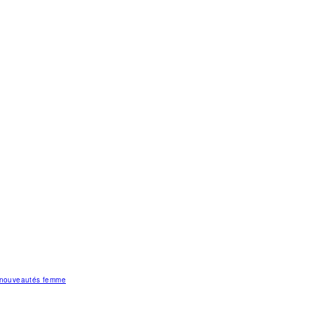
s nouveautés femme