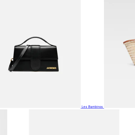
Les Bambinos