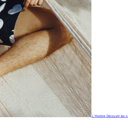
L'Homme
Découvrir les