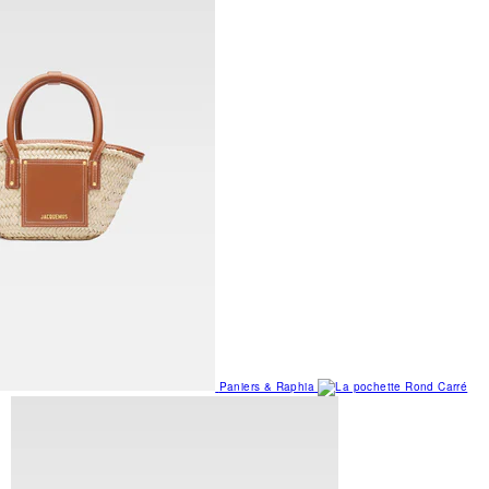
Paniers & Raphia