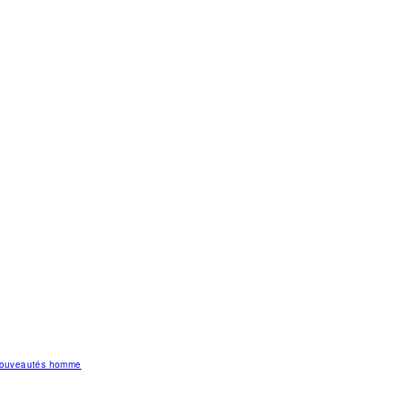
 nouveautés homme