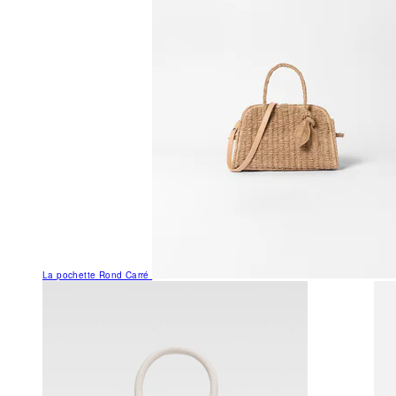
La pochette Rond Carré