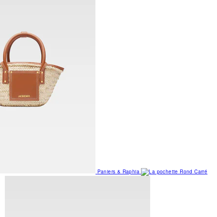
Paniers & Raphia