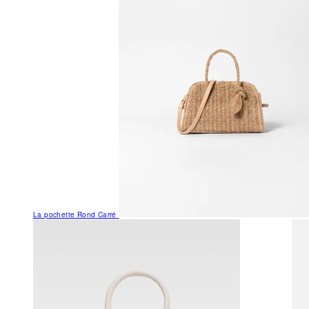
La pochette Rond Carré