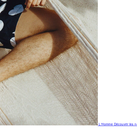
L'Homme
Découvrir les