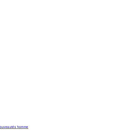
 nouveautés homme