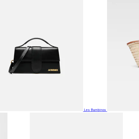
Les Bambinos