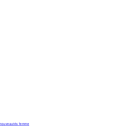
s nouveautés femme