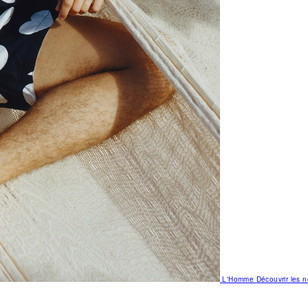
L'Homme
Découvrir les