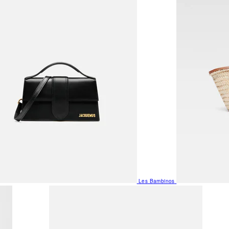
Les Bambinos