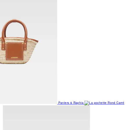
Paniers & Raphia