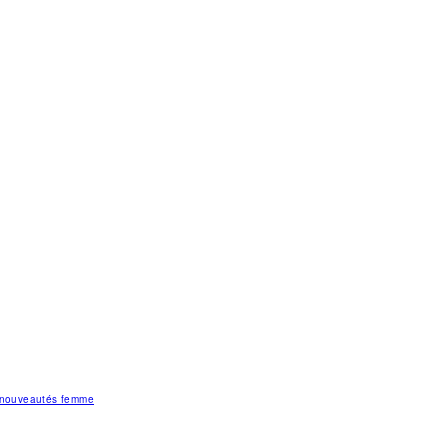
s nouveautés femme