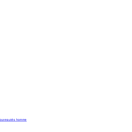
 nouveautés homme