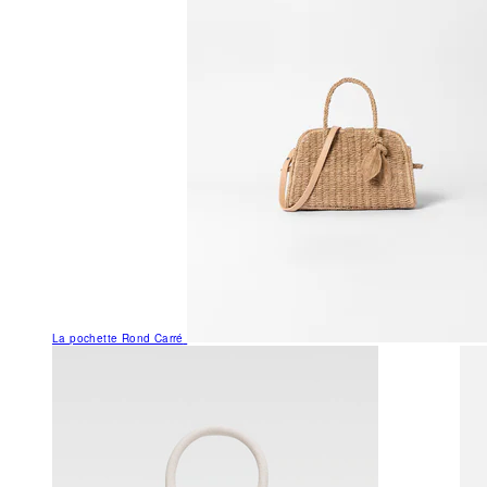
La pochette Rond Carré