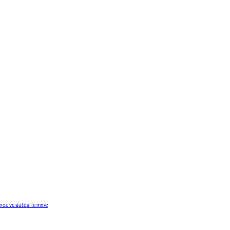
s nouveautés femme