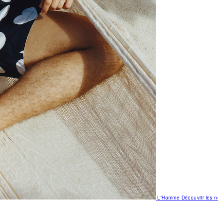
L'Homme
Découvrir les