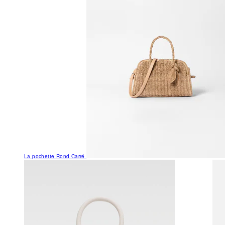
La pochette Rond Carré