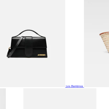
Les Bambinos