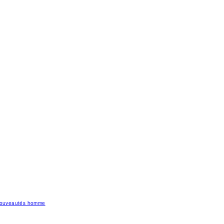
 nouveautés homme