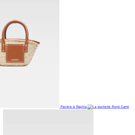
Paniers & Raphia