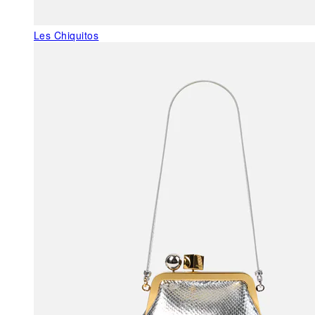
Les Chiquitos