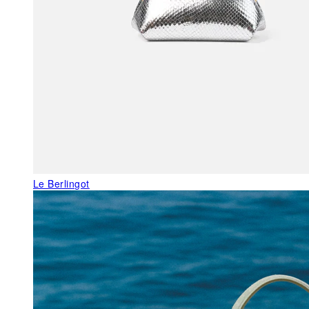
Le Berlingot