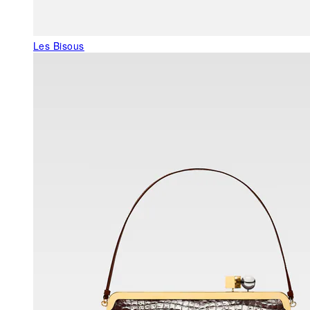
Les Bisous