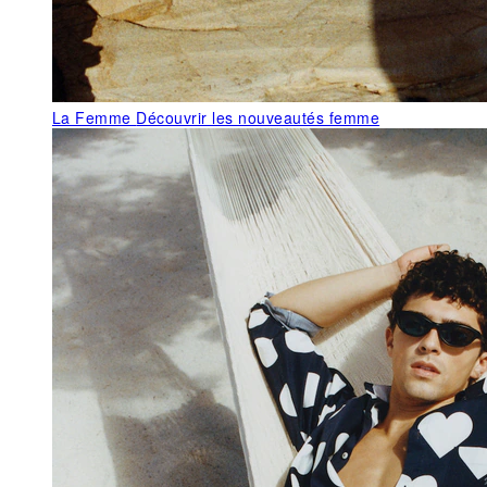
La Femme
Découvrir les nouveautés femme