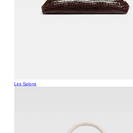
Les Salons