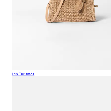
Les Turismos