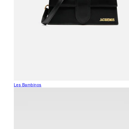
Les Bambinos