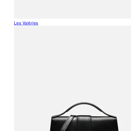
Les Valéries