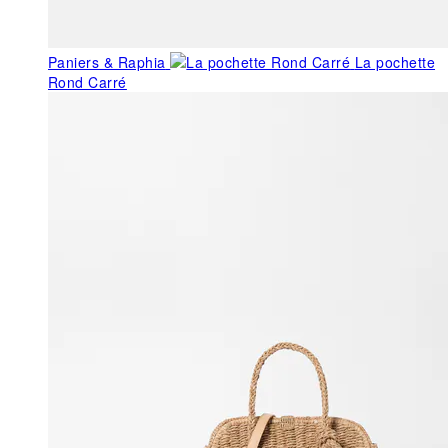
Paniers & Raphia
La pochette
Rond Carré