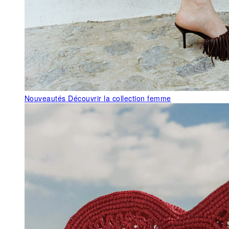
Nouveautés
Découvrir la collection femme