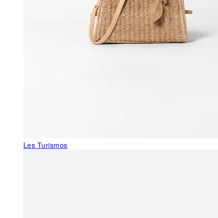
Les Turismos