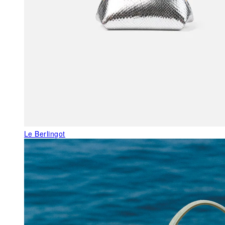
Le Berlingot