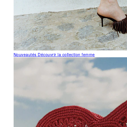
Nouveautés
Découvrir la collection femme