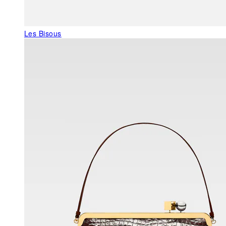
Les Bisous