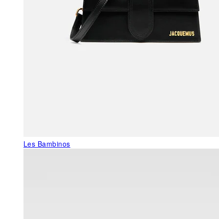
Les Bambinos