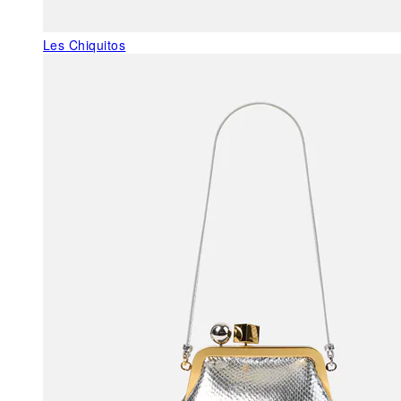
Les Chiquitos