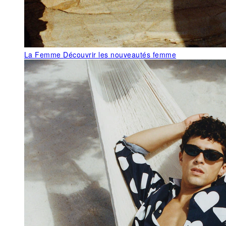
La Femme
Découvrir les nouveautés femme