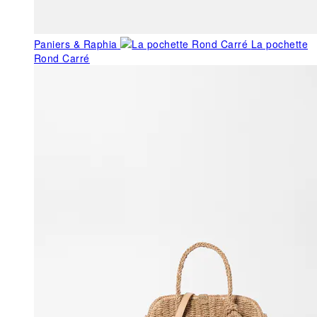
Paniers & Raphia
La pochette
Rond Carré