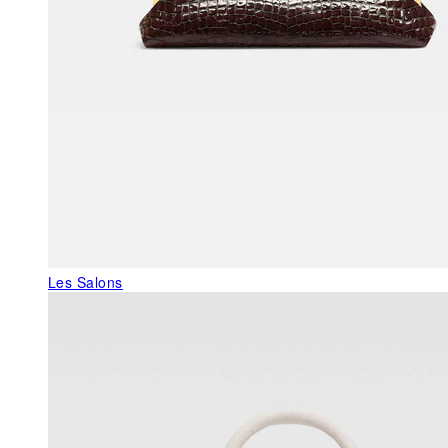
Les Salons