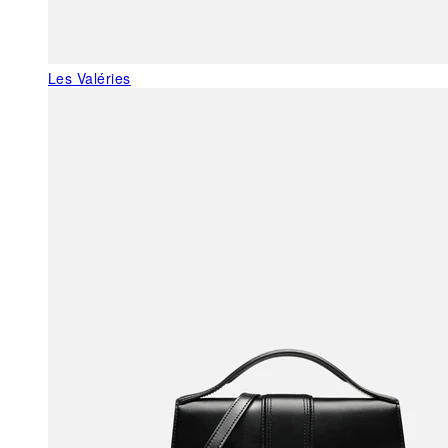
Les Valéries