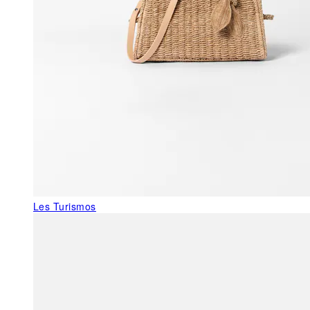
Les Turismos