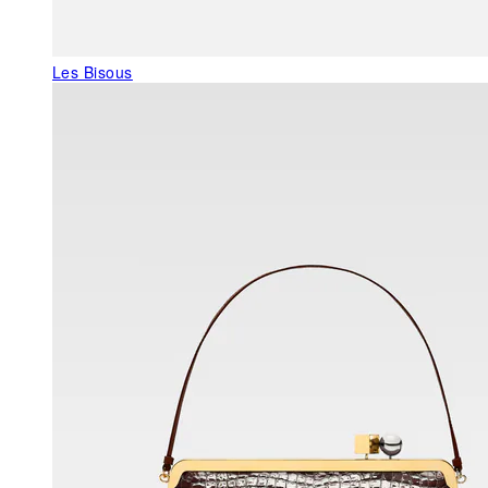
Les Bisous