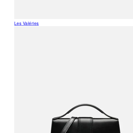
Les Valéries