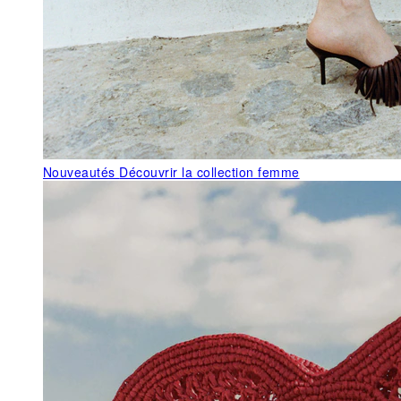
Nouveautés
Découvrir la collection femme