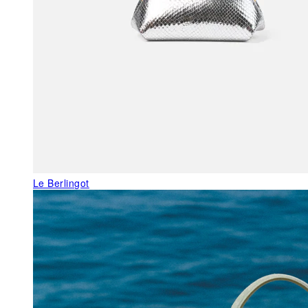
Le Berlingot