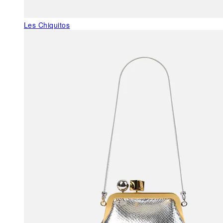
Les Chiquitos