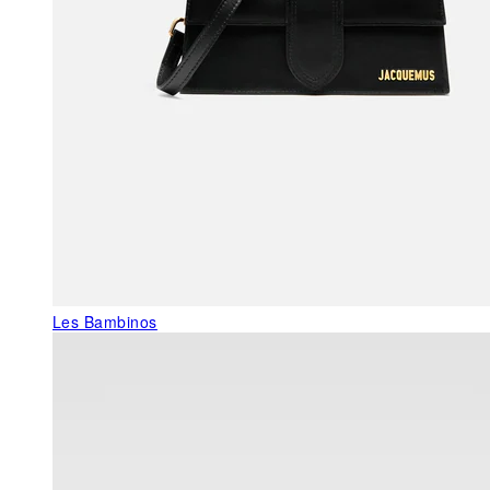
Les Bambinos