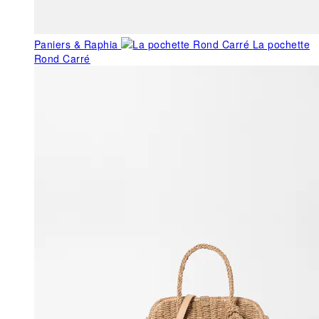
Paniers & Raphia
La pochette
Rond Carré