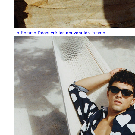
La Femme
Découvrir les nouveautés femme