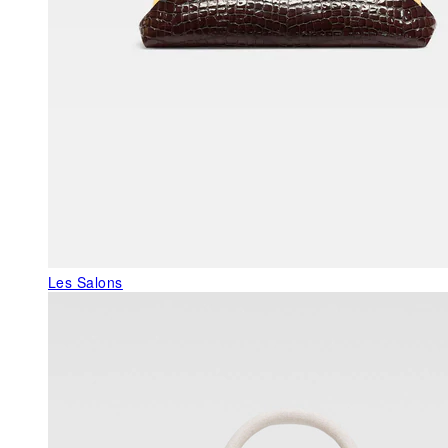
Les Salons