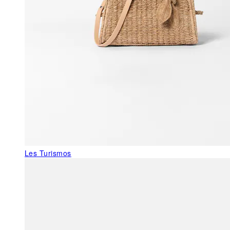
Les Turismos