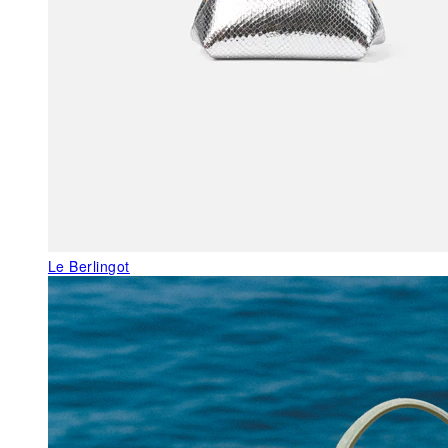
Le Berlingot