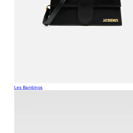
Les Bambinos