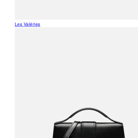
Les Valéries