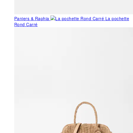
Paniers & Raphia
La pochette
Rond Carré