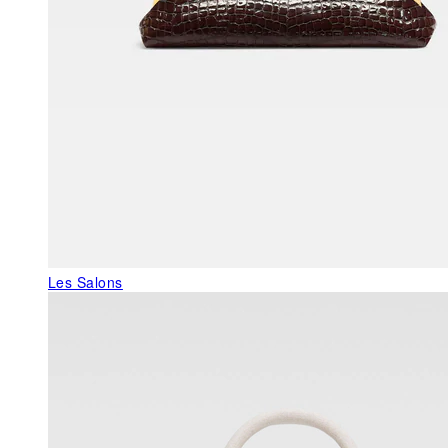
Les Salons