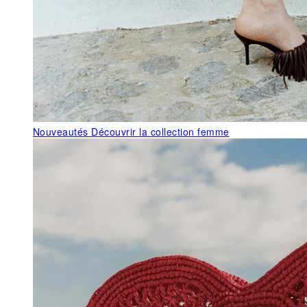
Nouveautés
Découvrir la collection femme