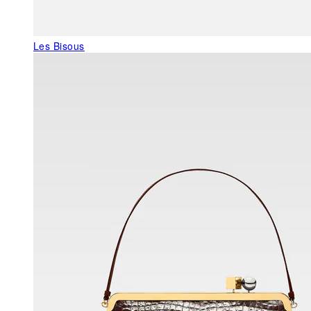
Les Bisous