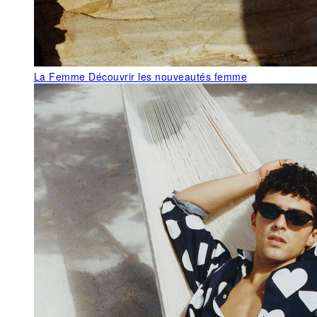
La Femme
Découvrir les nouveautés femme