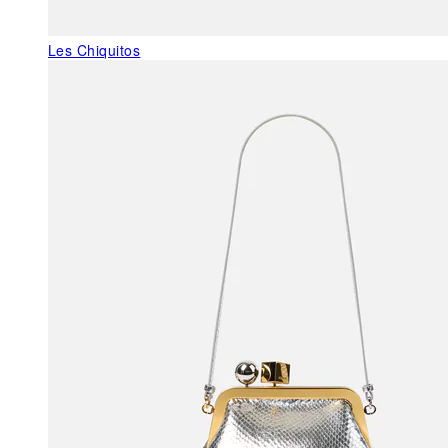
Les Chiquitos