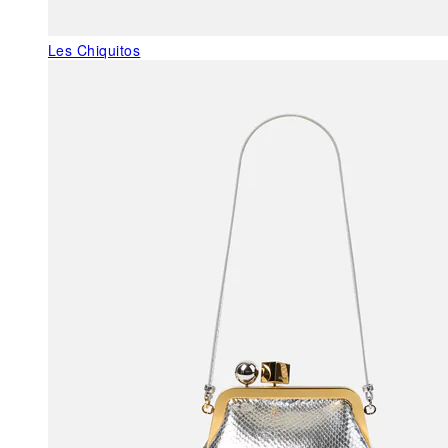
Les Chiquitos