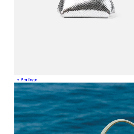
Le Berlingot