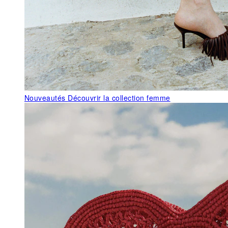
Nouveautés
Découvrir la collection femme