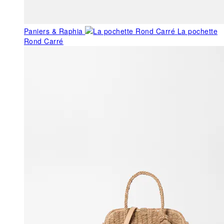
Paniers & Raphia
La pochette
Rond Carré