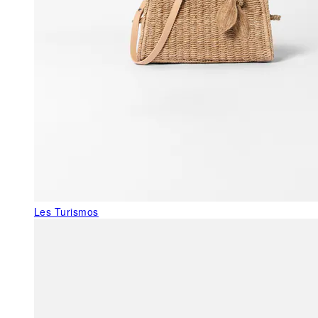
Les Turismos