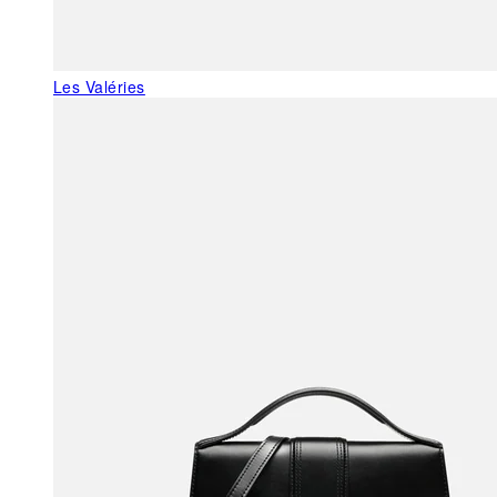
Les Valéries