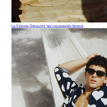
La Femme
Découvrir les nouveautés femme