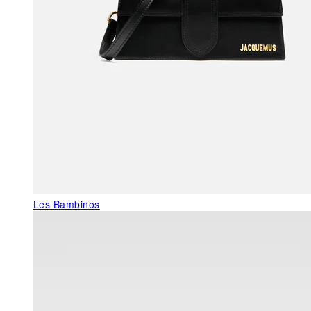
Les Bambinos