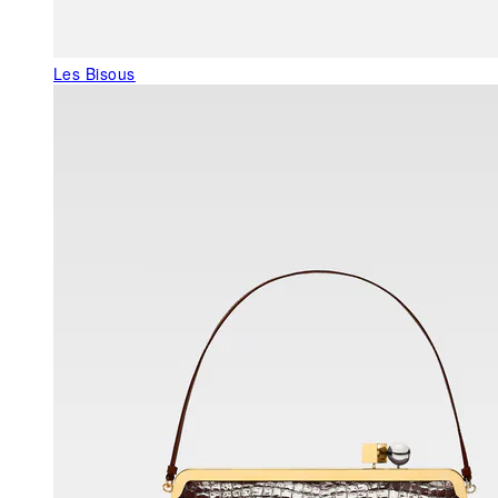
Les Bisous