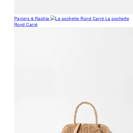
Paniers & Raphia
La pochette
Rond Carré