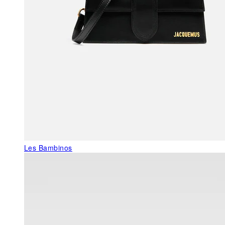
Les Bambinos