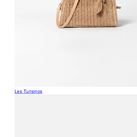
Les Turismos