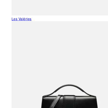
Les Valéries