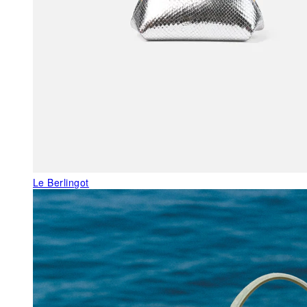
Le Berlingot