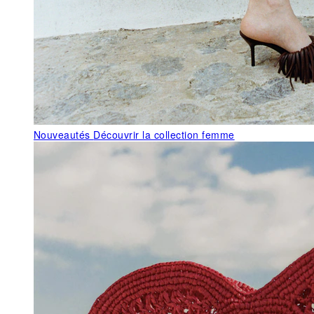
Nouveautés
Découvrir la collection femme