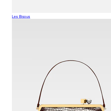
Les Bisous