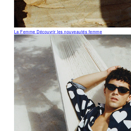
La Femme
Découvrir les nouveautés femme