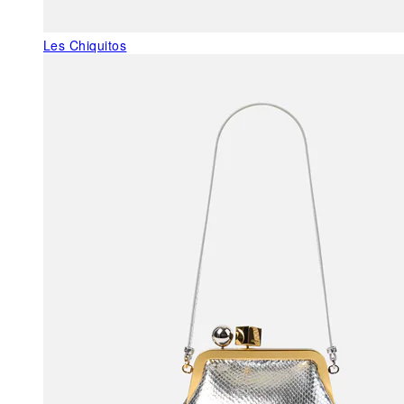
Les Chiquitos