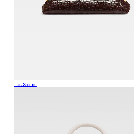
Les Salons