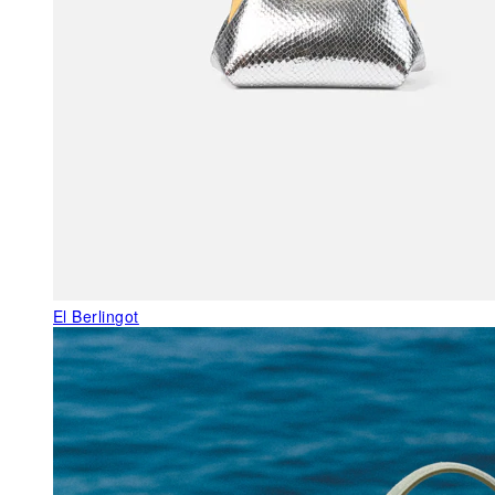
El Berlingot