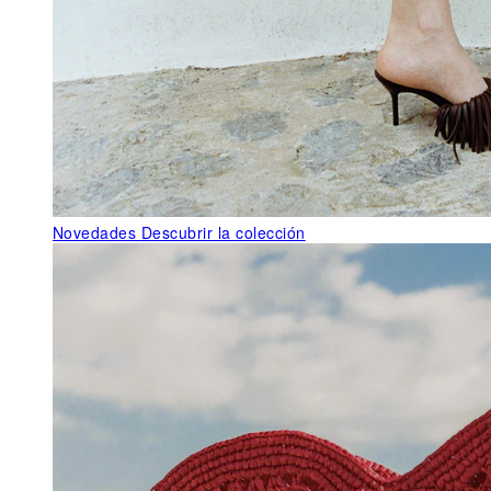
Novedades
Descubrir la colección