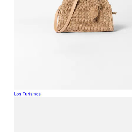
Los Turismos