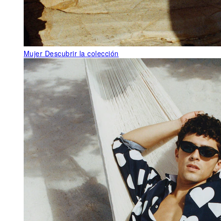
Mujer
Descubrir la colección