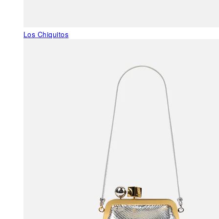
Los Chiquitos