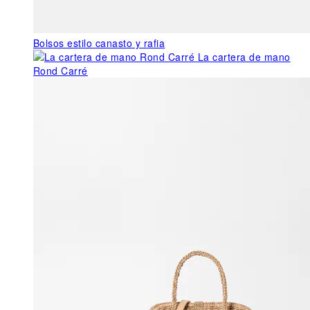
Bolsos estilo canasto y rafia
La cartera de mano
Rond Carré