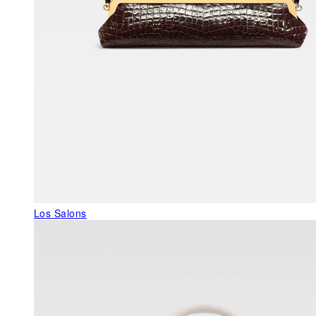
Los Salons