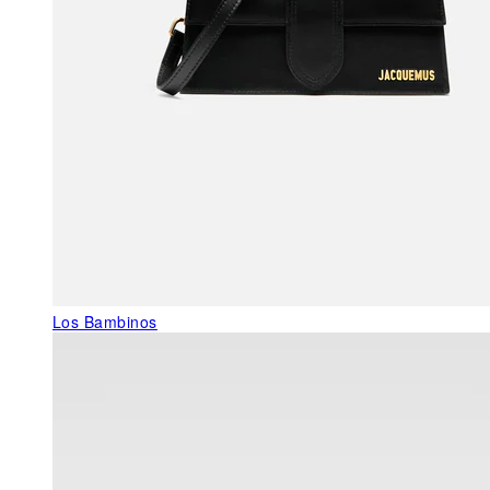
Los Bambinos