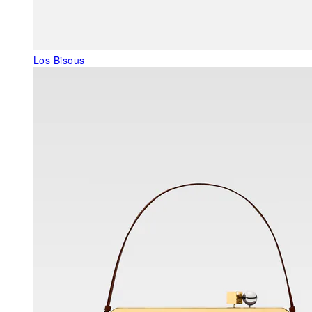
Los Bisous