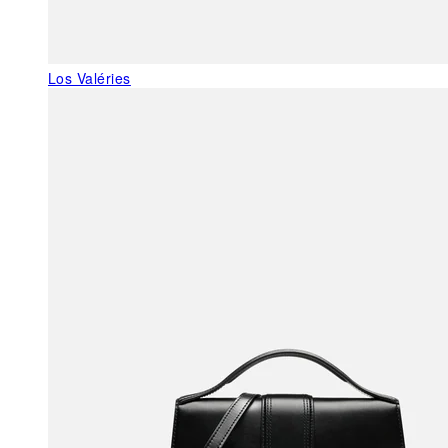
Los Valéries