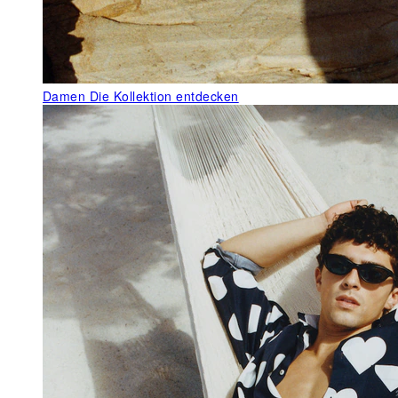
Damen
Die Kollektion entdecken