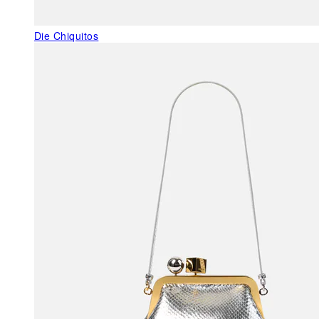
Die Chiquitos