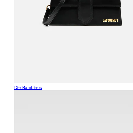
Die Bambinos