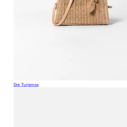
Die Turismos