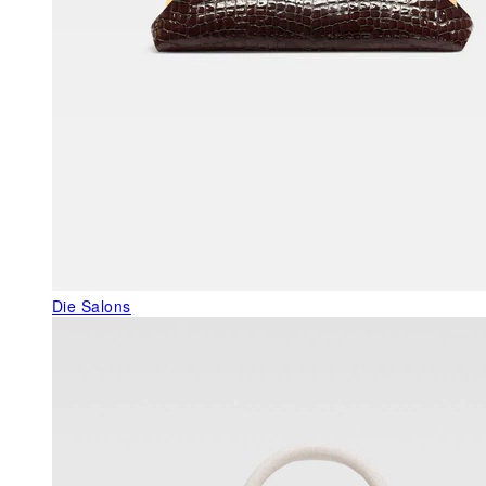
Die Salons