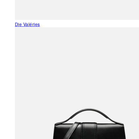
Die Valéries