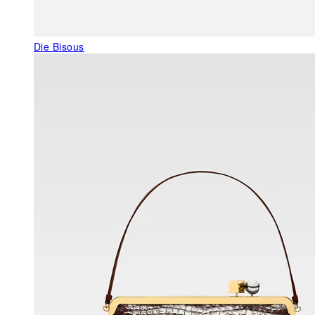
Die Bisous