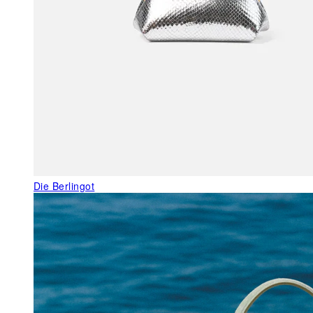
Die Berlingot