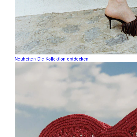
Neuheiten
Die Kollektion entdecken