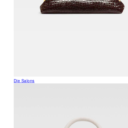
Die Salons