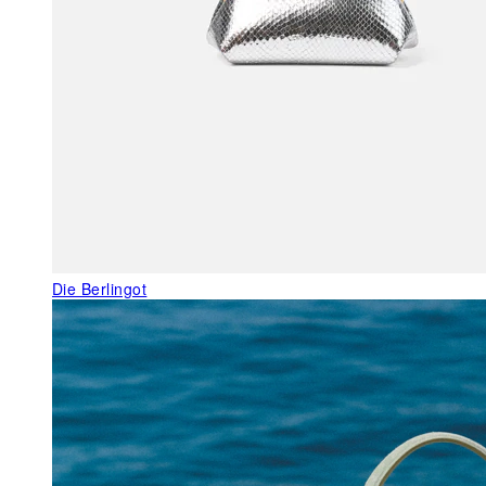
Die Berlingot