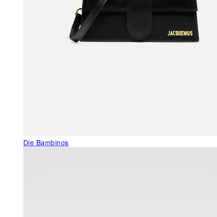
Die Bambinos