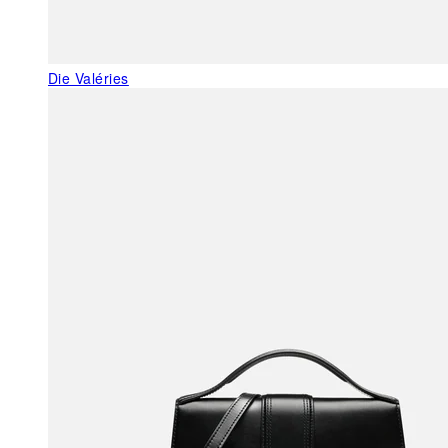
Die Valéries