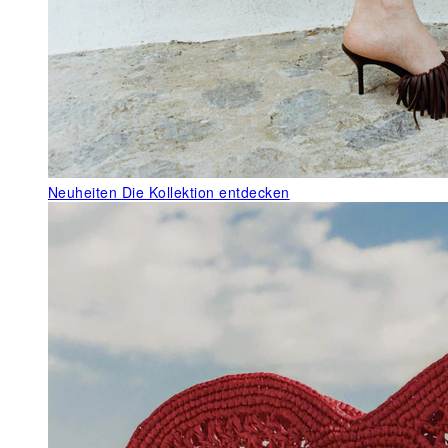
Neuheiten
Die Kollektion entdecken