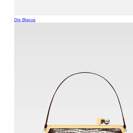
Die Bisous