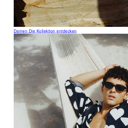
Damen
Die Kollektion entdecken