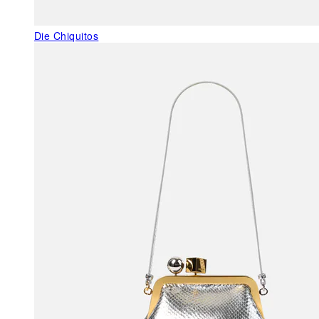
Die Chiquitos