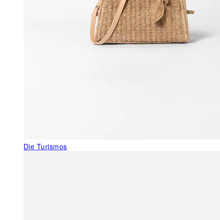
Die Turismos