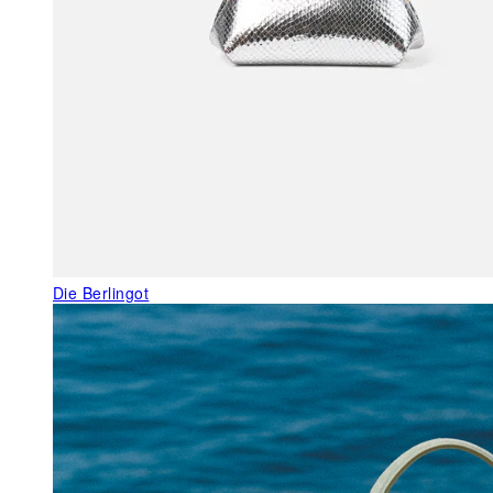
Die Berlingot