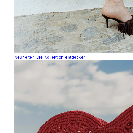
Neuheiten
Die Kollektion entdecken