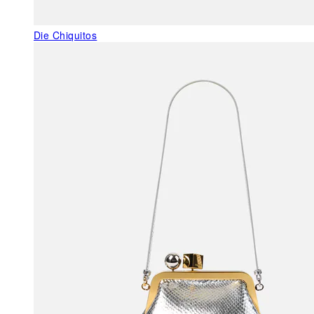
Die Chiquitos