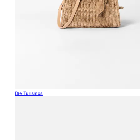
Die Turismos