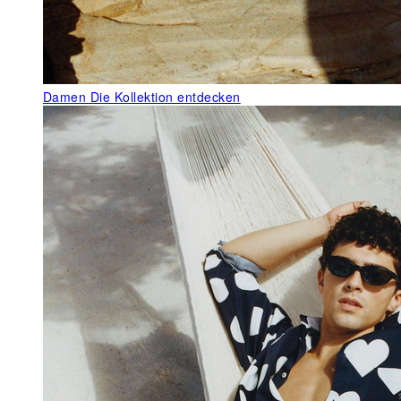
Damen
Die Kollektion entdecken