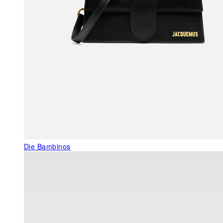
Die Bambinos