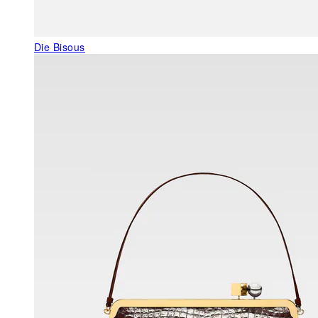
Die Bisous