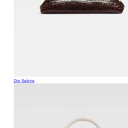
Die Salons