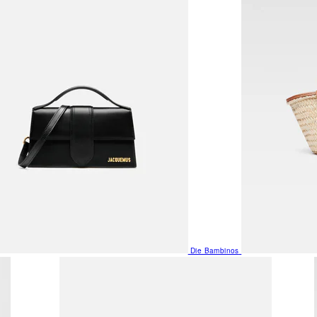
Die Bambinos