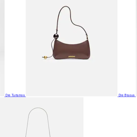
Die Turismos
Die Bisous