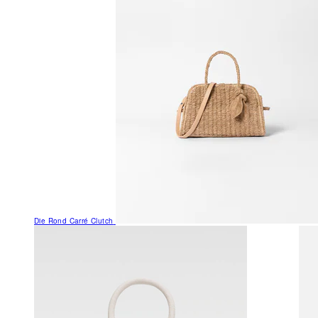
Die Rond Carré Clutch