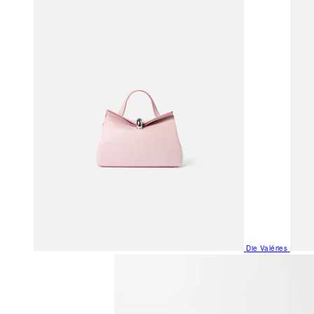
Die Valéries