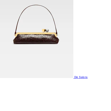
Die Salons