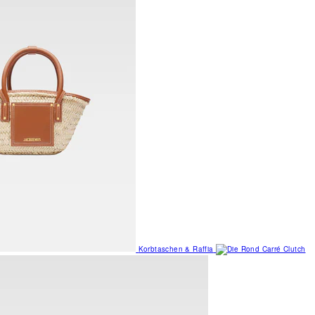
Korbtaschen & Raffia