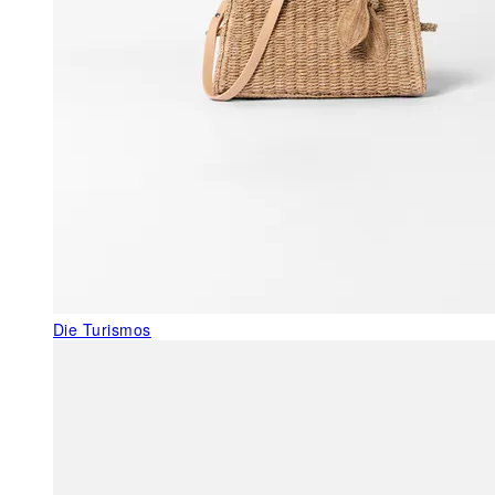
Die Turismos