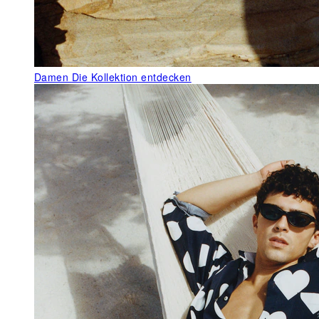
Damen
Die Kollektion entdecken