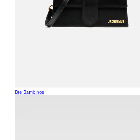
Die Bambinos