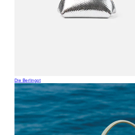
Die Berlingot