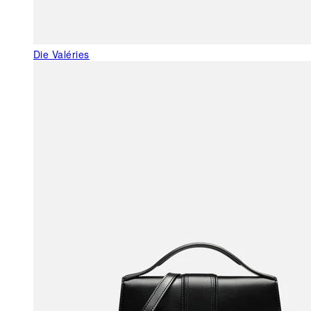
Die Valéries