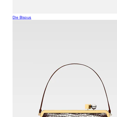
Die Bisous