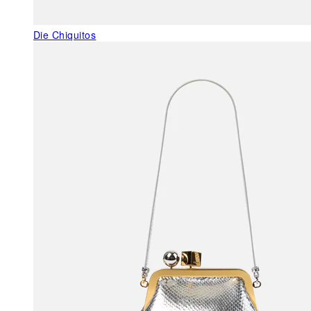
Die Chiquitos