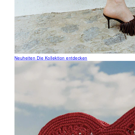
Neuheiten
Die Kollektion entdecken