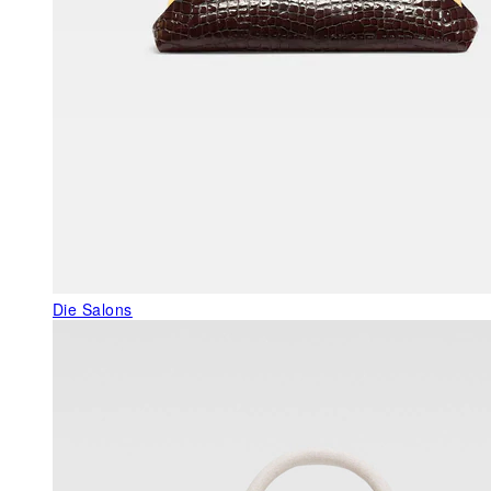
Die Salons