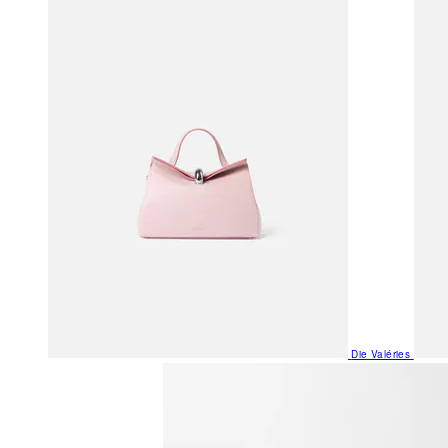
Die Valéries