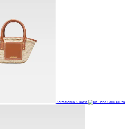
Korbtaschen & Raffia