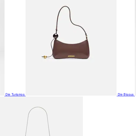
Die Turismos
Die Bisous