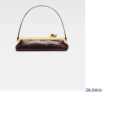
Die Salons