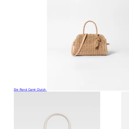
Die Rond Carré Clutch