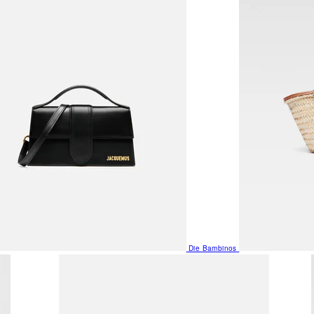
Die Bambinos