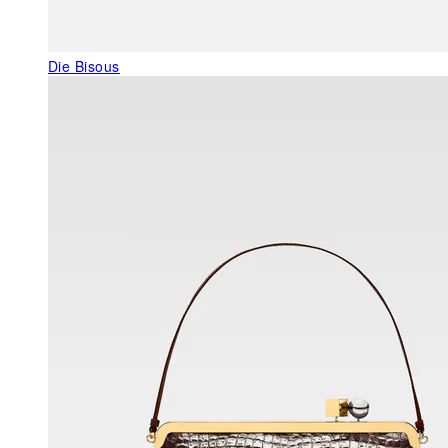
Die Bisous