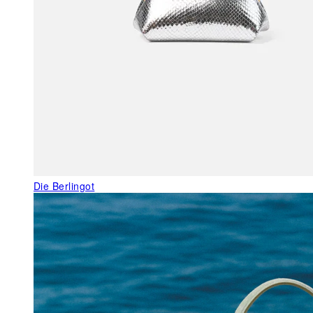
Die Berlingot