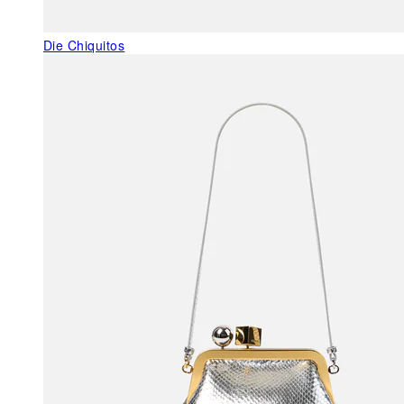
Die Chiquitos