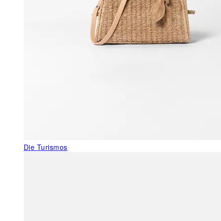
Die Turismos