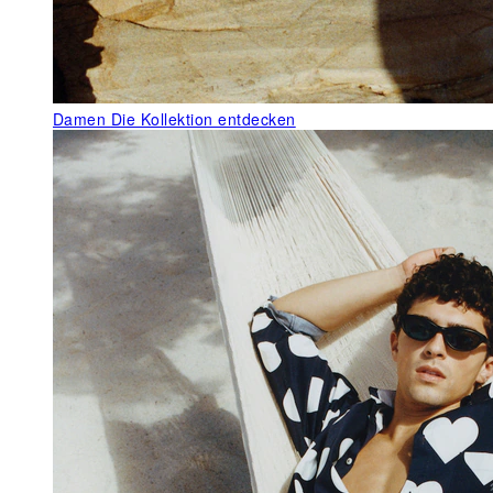
Damen
Die Kollektion entdecken