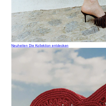
Neuheiten
Die Kollektion entdecken