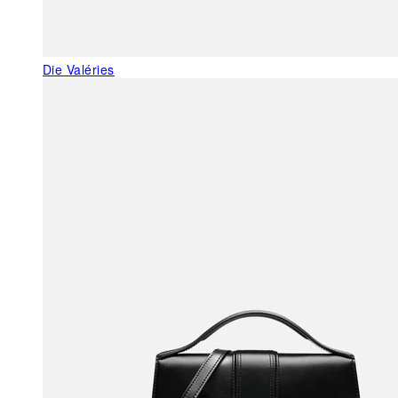
Die Valéries