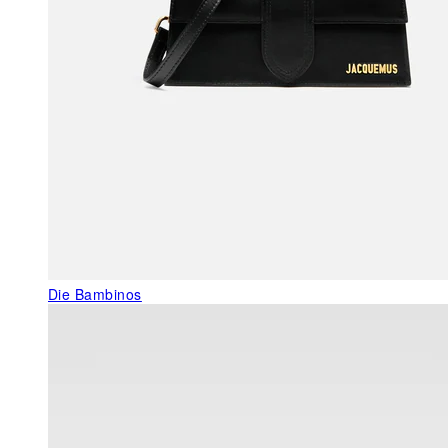
Die Bambinos