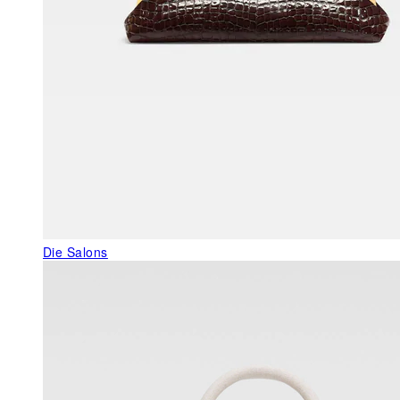
Die Salons