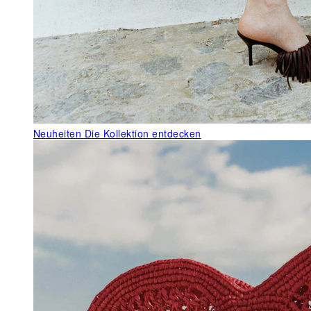
Neuheiten
Die Kollektion entdecken