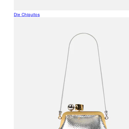
Die Chiquitos