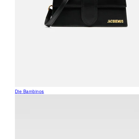
Die Bambinos