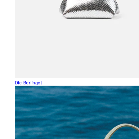
Die Berlingot