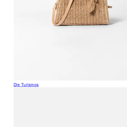
Die Turismos