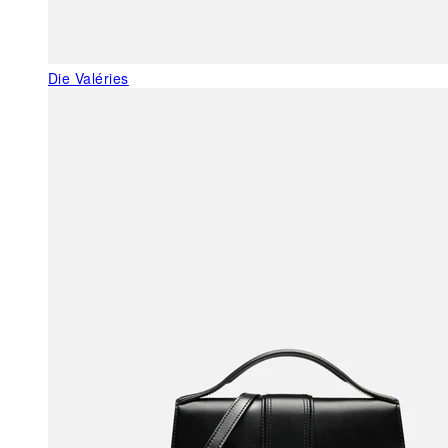
Die Valéries