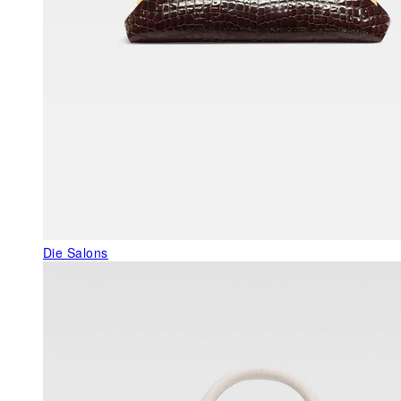
Die Salons