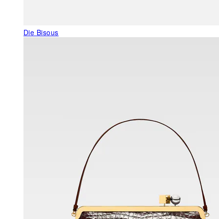
Die Bisous