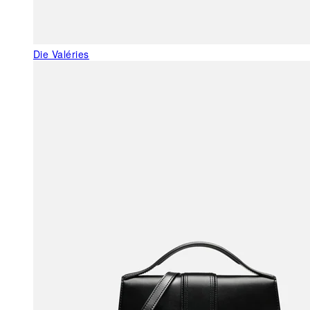
Die Valéries