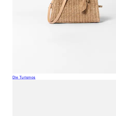
Die Turismos