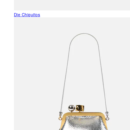
Die Chiquitos