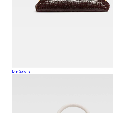
Die Salons