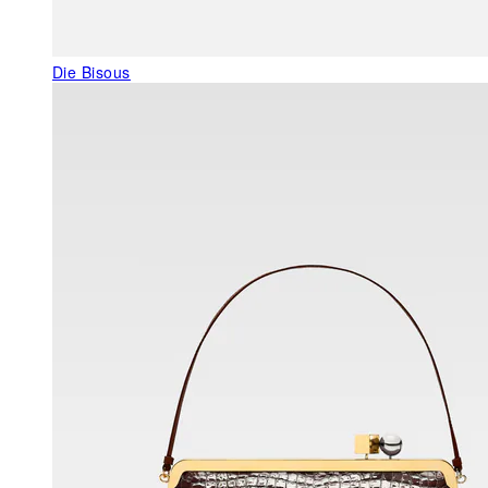
Die Bisous