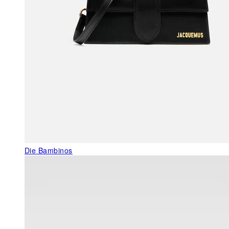
Die Bambinos