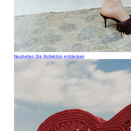
Neuheiten
Die Kollektion entdecken