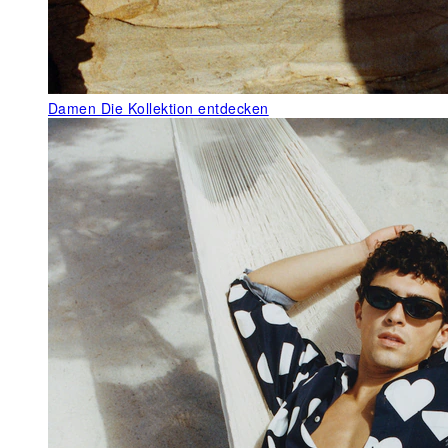
Damen
Die Kollektion entdecken