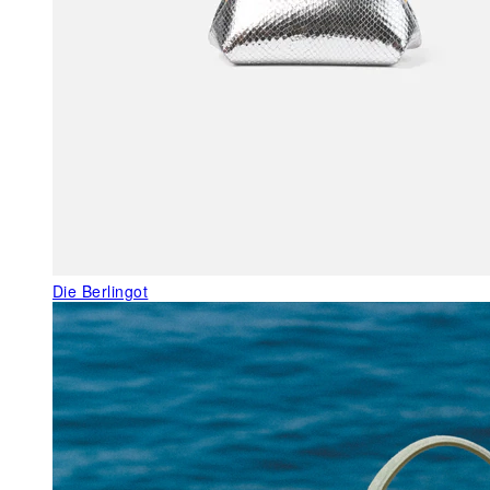
Die Berlingot