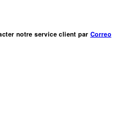
cter notre service client par
Correo