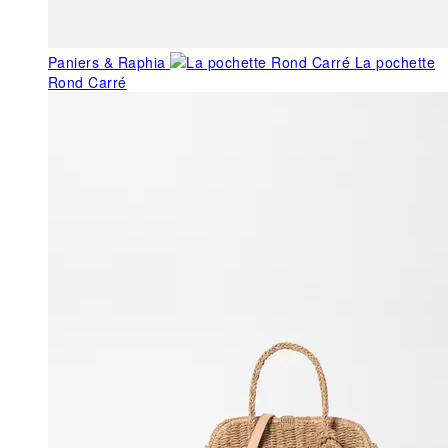
Paniers & Raphia
La pochette
Rond Carré