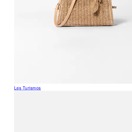
Les Turismos