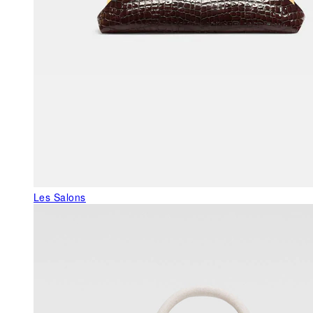
Les Salons