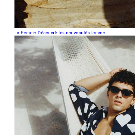
La Femme
Découvrir les nouveautés femme