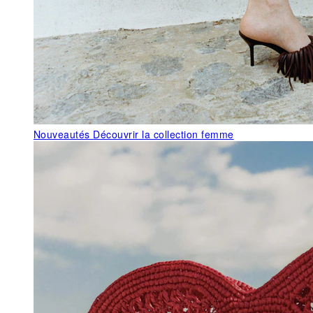
Nouveautés
Découvrir la collection femme