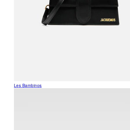
Les Bambinos