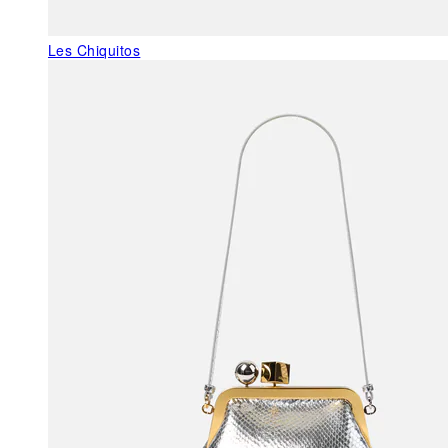
Les Chiquitos