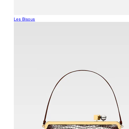
Les Bisous