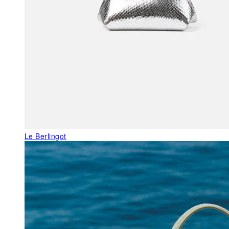
Le Berlingot