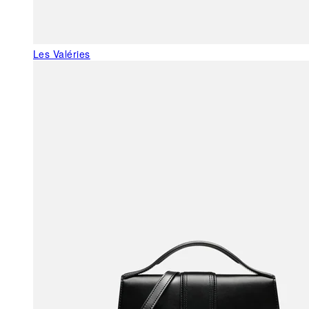
Les Valéries