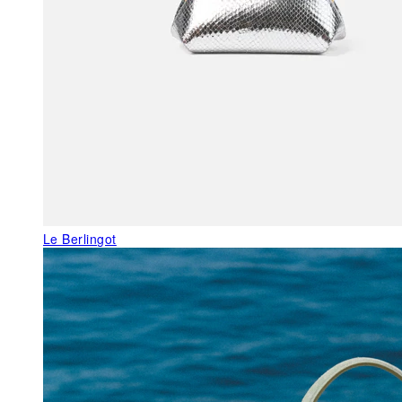
Le Berlingot