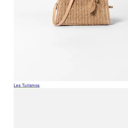
Les Turismos