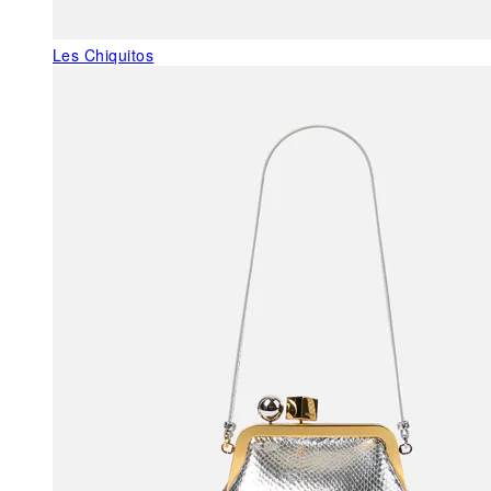
Les Chiquitos