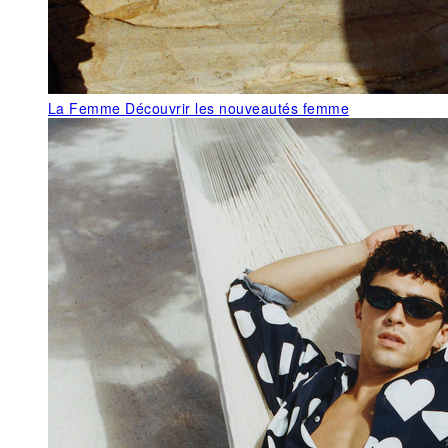
La Femme
Découvrir les nouveautés femme