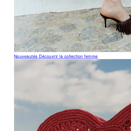
Nouveautés
Découvrir la collection femme