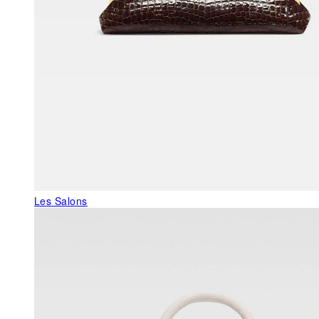
Les Salons