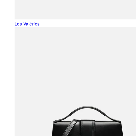
Les Valéries