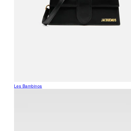
Les Bambinos