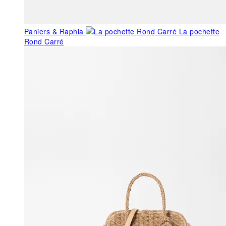
Paniers & Raphia
La pochette
Rond Carré