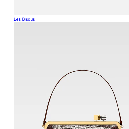
Les Bisous