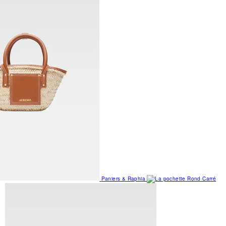
Paniers & Raphia