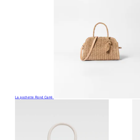
La pochette Rond Carré