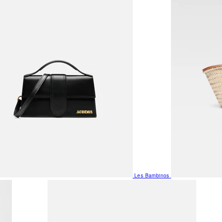
Les Bambinos