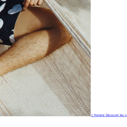
L'Homme
Découvrir les