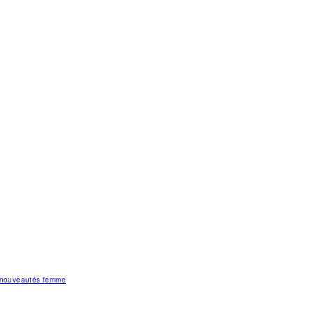
s nouveautés femme