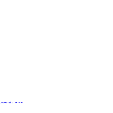
 nouveautés homme