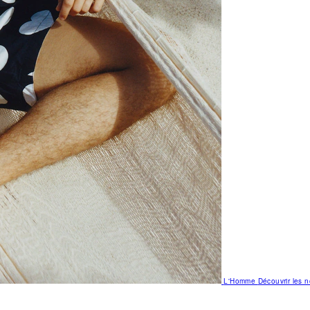
L'Homme
Découvrir les