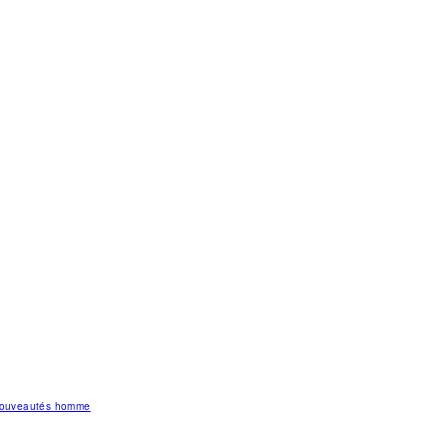
 nouveautés homme