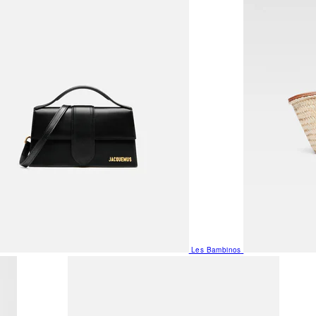
Les Bambinos