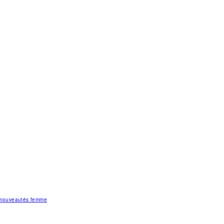
s nouveautés femme