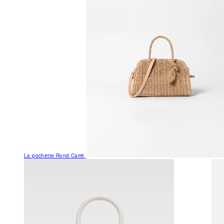
La pochette Rond Carré