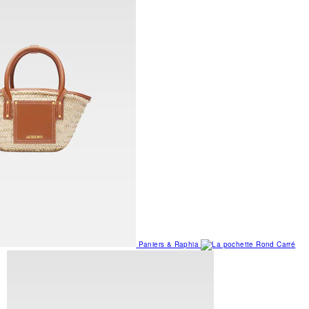
Paniers & Raphia