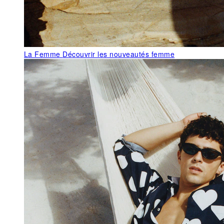
La Femme
Découvrir les nouveautés femme