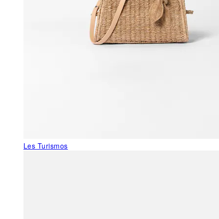
Les Turismos