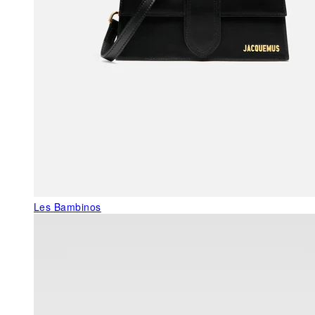
Les Bambinos