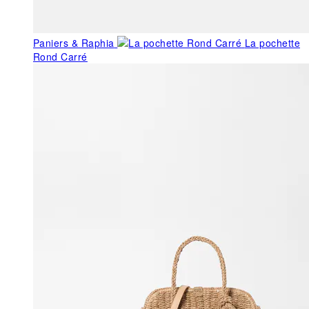
Paniers & Raphia
La pochette
Rond Carré