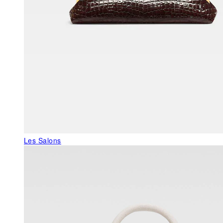
Les Salons