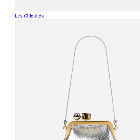
Les Chiquitos