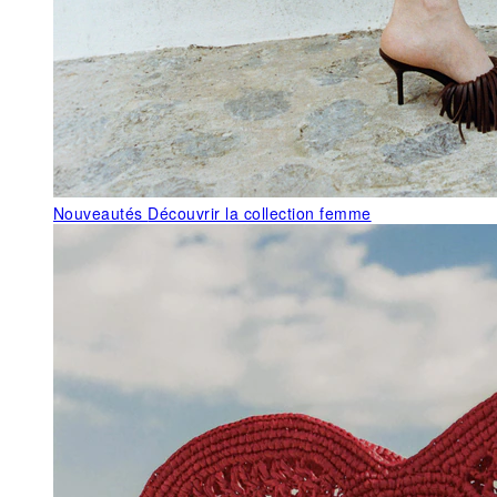
Nouveautés
Découvrir la collection femme