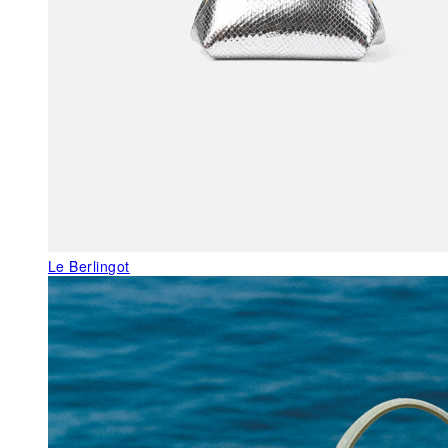
Le Berlingot