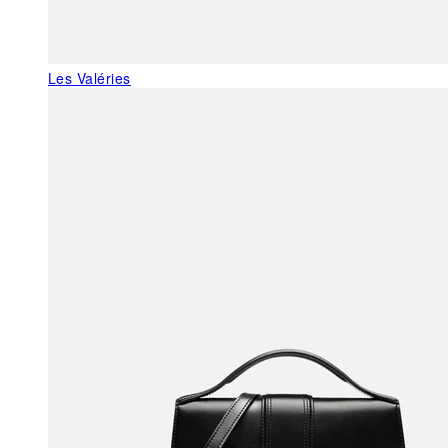
Les Valéries