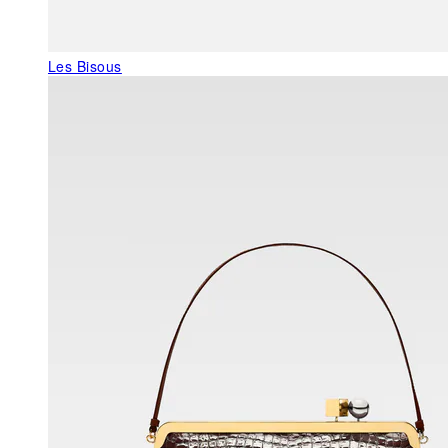
Les Bisous