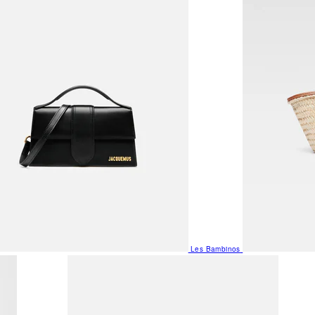
Les Bambinos