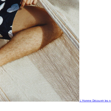
L'Homme
Découvrir les