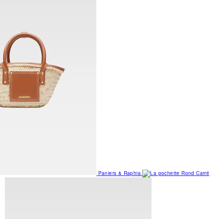
Paniers & Raphia