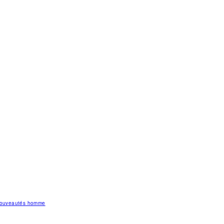
 nouveautés homme