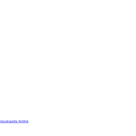
s nouveautés femme