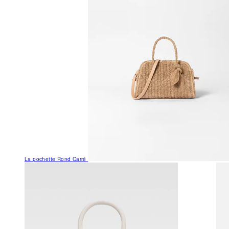
La pochette Rond Carré