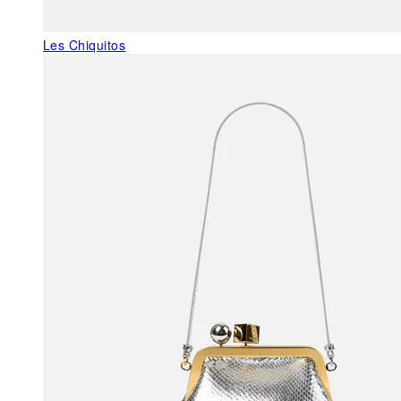
Les Chiquitos