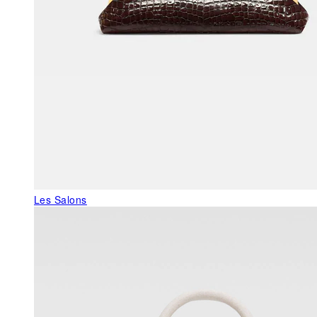
Les Salons