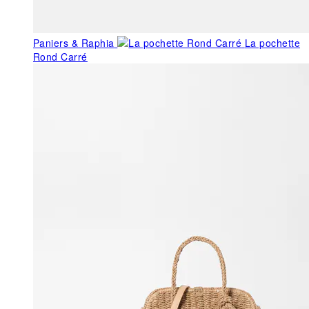
Paniers & Raphia
La pochette
Rond Carré