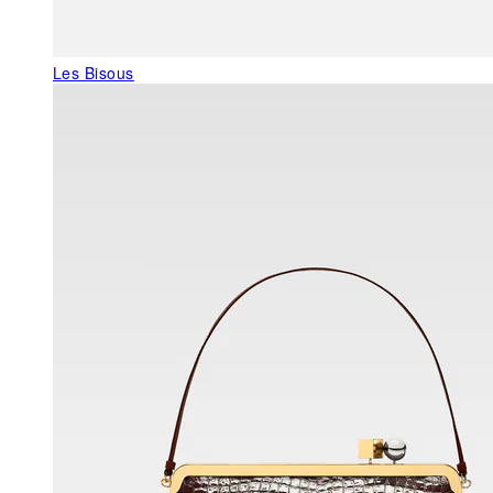
Les Bisous