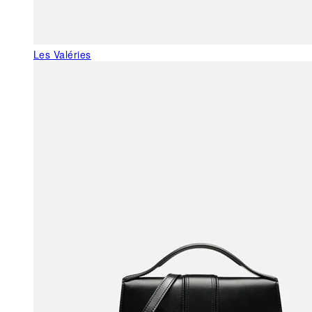
Les Valéries