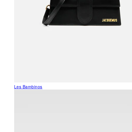
Les Bambinos