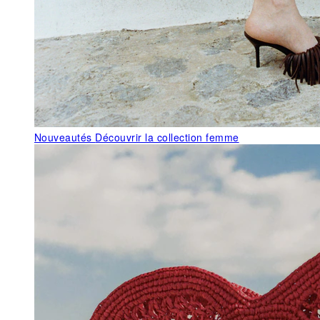
Nouveautés
Découvrir la collection femme