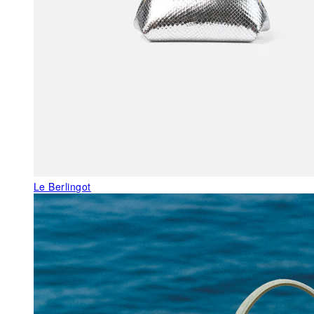
Le Berlingot