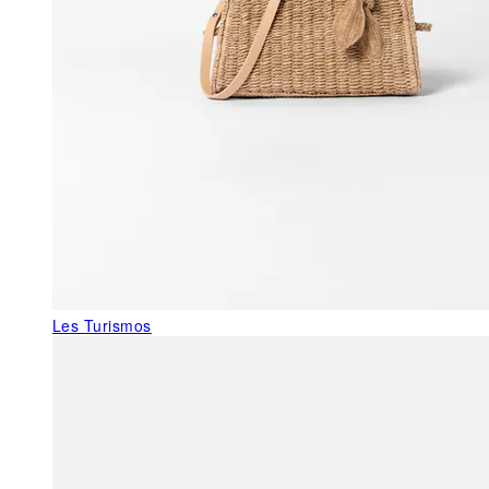
Les Turismos