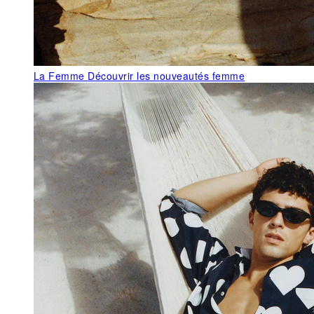
La Femme
Découvrir les nouveautés femme