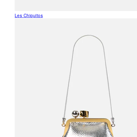
Les Chiquitos