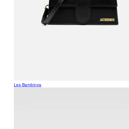
Les Bambinos