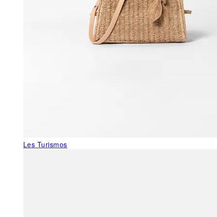
Les Turismos