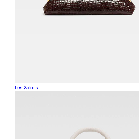
Les Salons