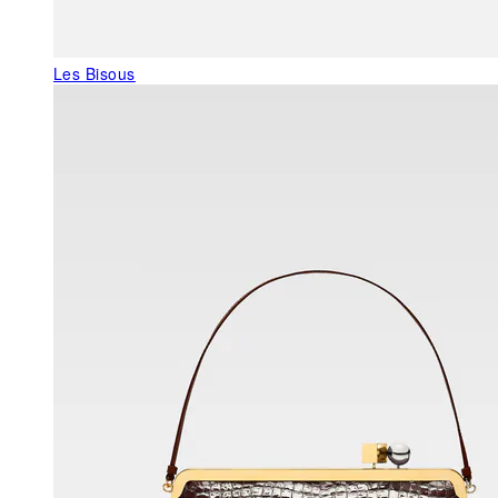
Les Bisous