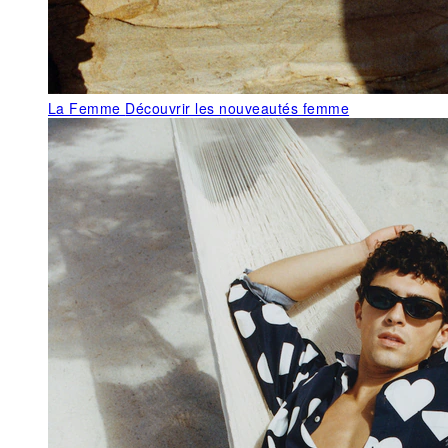
La Femme
Découvrir les nouveautés femme