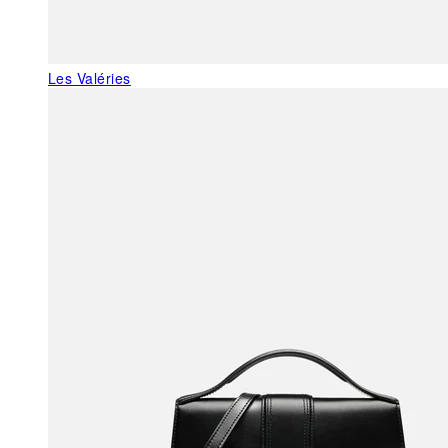
Les Valéries