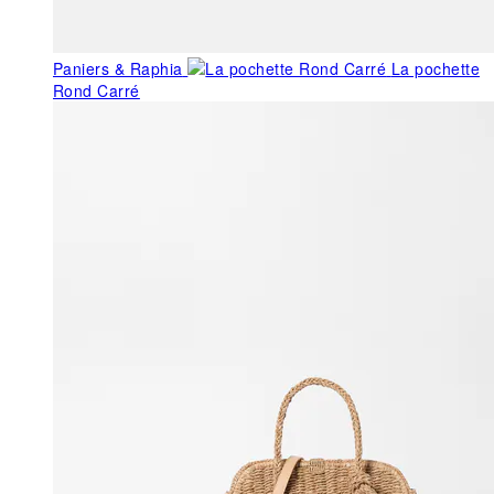
Paniers & Raphia
La pochette
Rond Carré