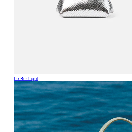
Le Berlingot