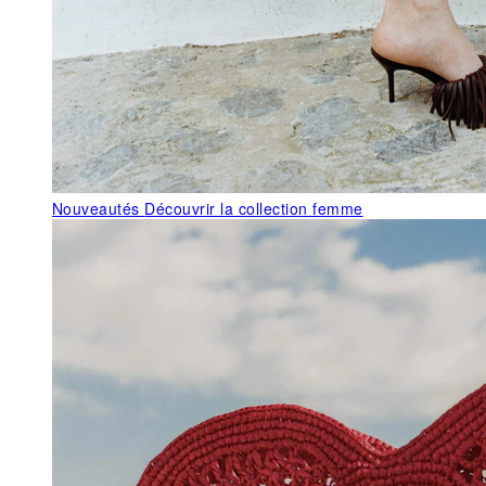
Nouveautés
Découvrir la collection femme