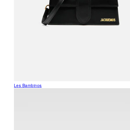
Les Bambinos