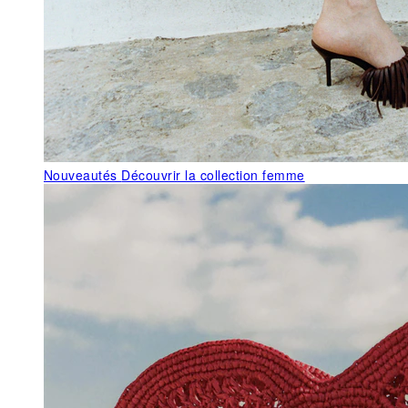
Nouveautés
Découvrir la collection femme