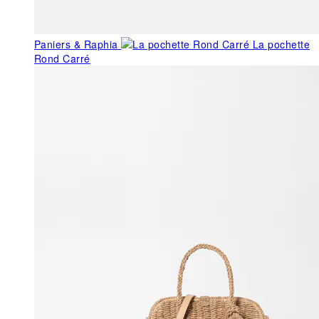
Paniers & Raphia
La pochette
Rond Carré