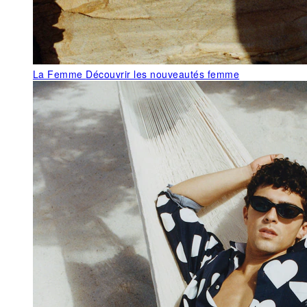
La Femme
Découvrir les nouveautés femme