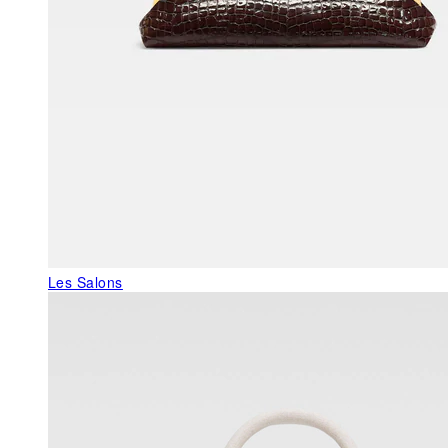
Les Salons