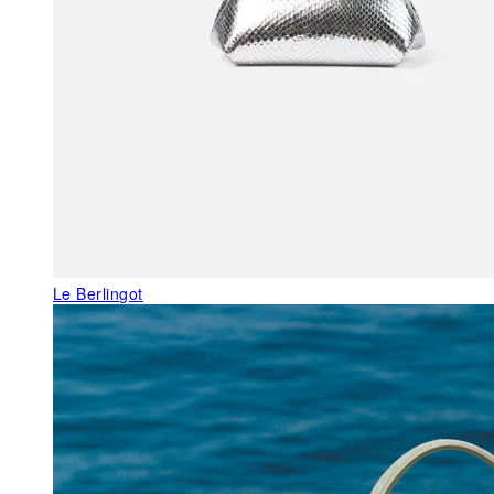
Le Berlingot