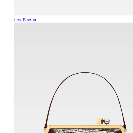
Les Bisous