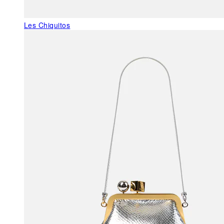
Les Chiquitos