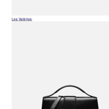
Les Valéries