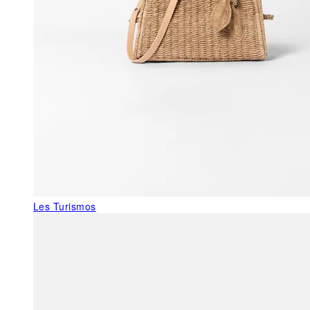
Les Turismos