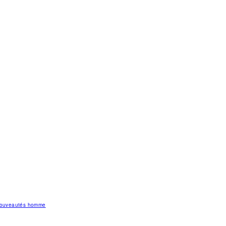
 nouveautés homme