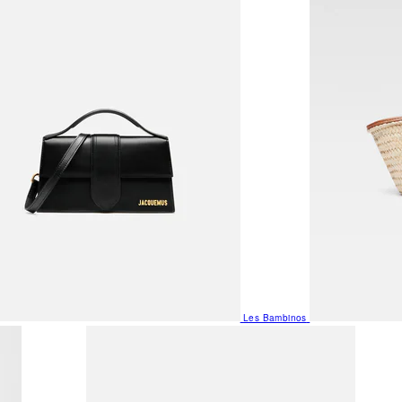
Les Bambinos