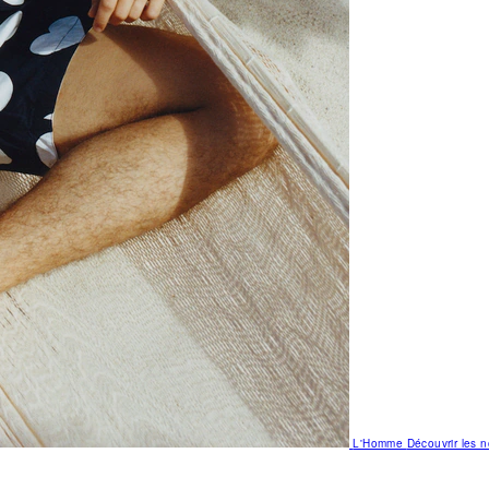
L'Homme
Découvrir les