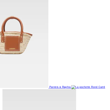
Paniers & Raphia