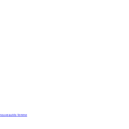
s nouveautés femme