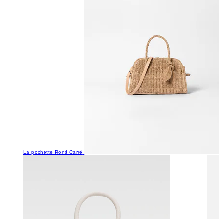
La pochette Rond Carré