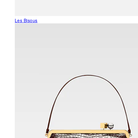
Les Bisous