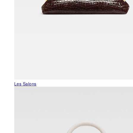
Les Salons