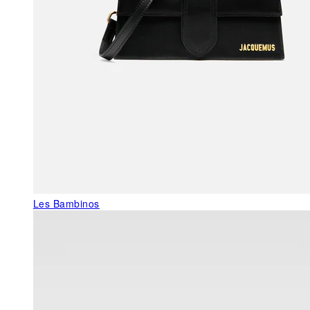
Les Bambinos