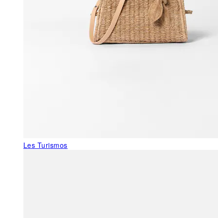
Les Turismos