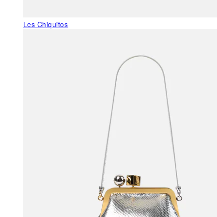
Les Chiquitos