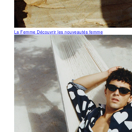
La Femme
Découvrir les nouveautés femme