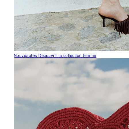
Nouveautés
Découvrir la collection femme