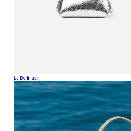
Le Berlingot