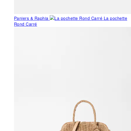
Paniers & Raphia
La pochette
Rond Carré