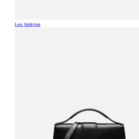
Les Valéries