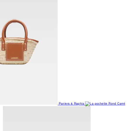
Paniers & Raphia