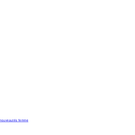
s nouveautés femme