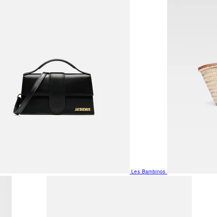
Les Bambinos