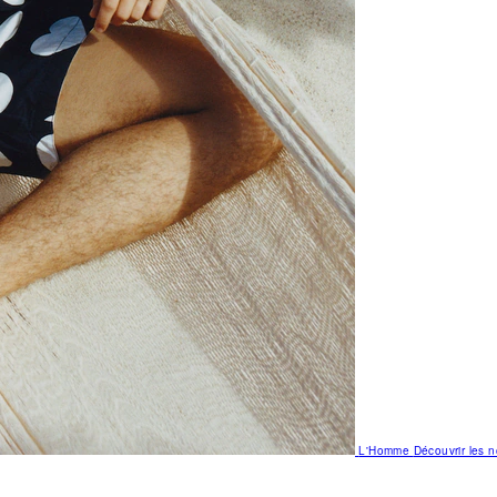
L'Homme
Découvrir les