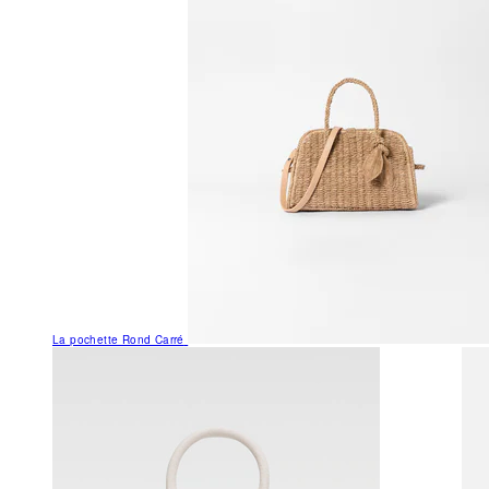
La pochette Rond Carré