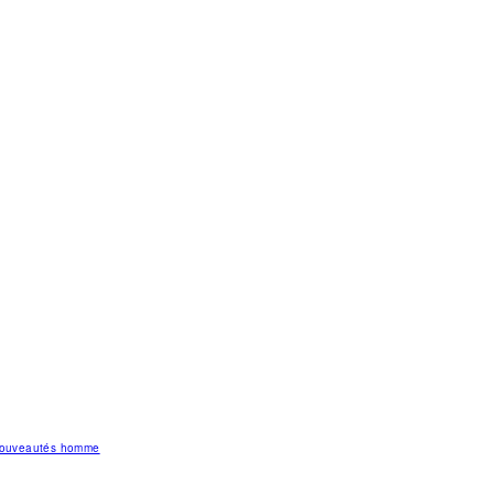
 nouveautés homme