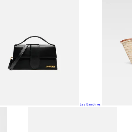
Les Bambinos