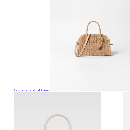
La pochette Rond Carré