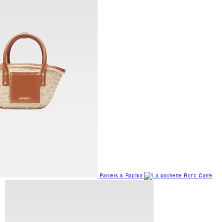
Paniers & Raphia