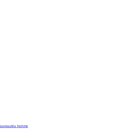
 nouveautés homme