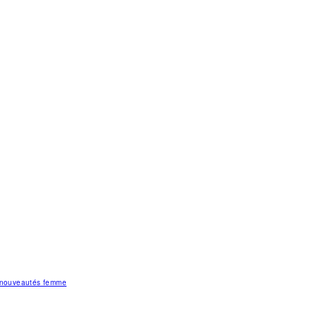
s nouveautés femme