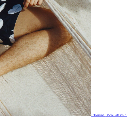
L'Homme
Découvrir les