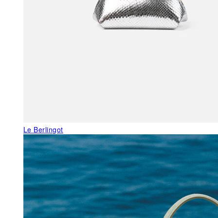
Le Berlingot