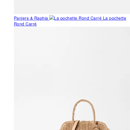
Paniers & Raphia
La pochette
Rond Carré