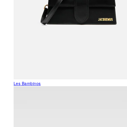
Les Bambinos