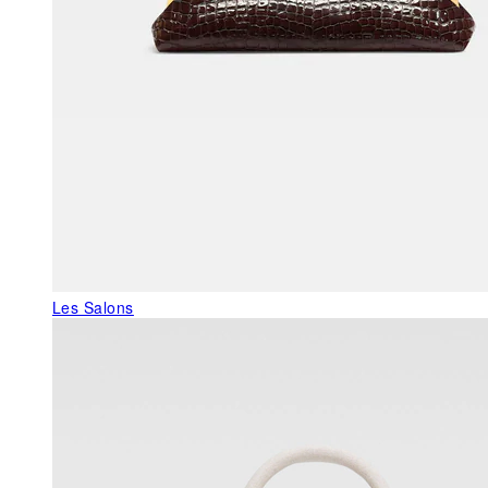
Les Salons