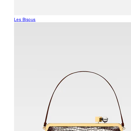
Les Bisous