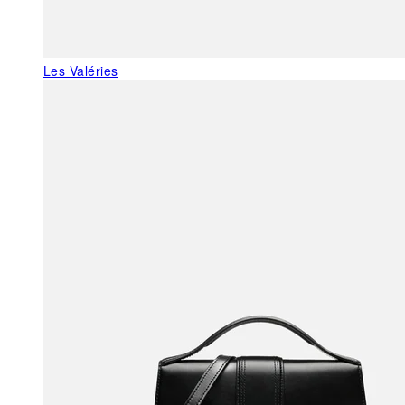
Les Valéries