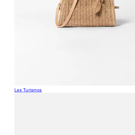
Les Turismos