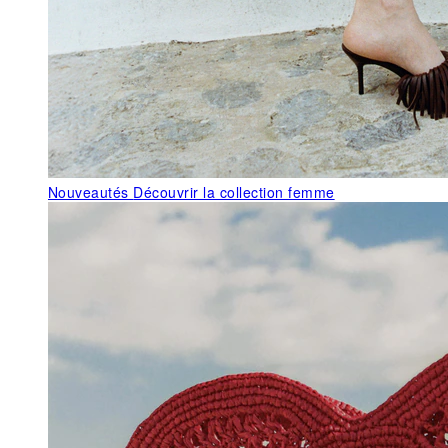
Nouveautés
Découvrir la collection femme