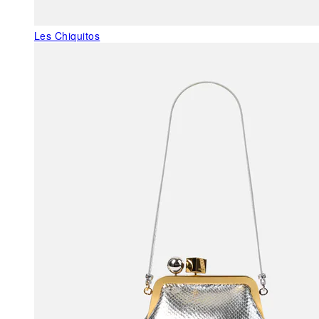
Les Chiquitos