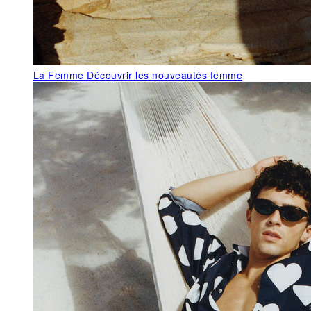
La Femme
Découvrir les nouveautés femme