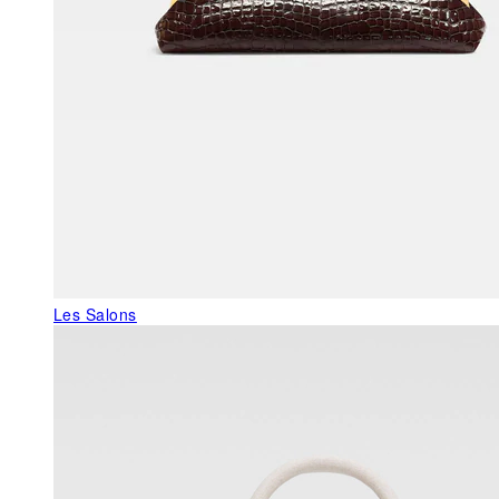
Les Salons