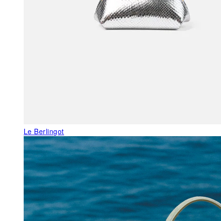
Le Berlingot