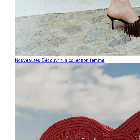
Nouveautés
Découvrir la collection femme