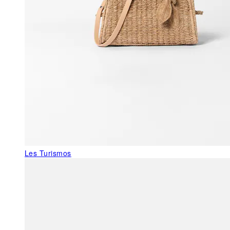
Les Turismos