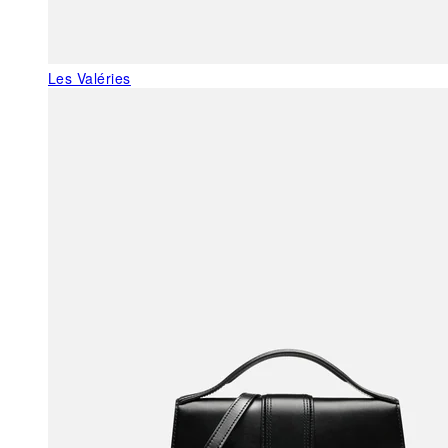
Les Valéries