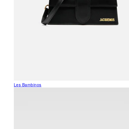
Les Bambinos