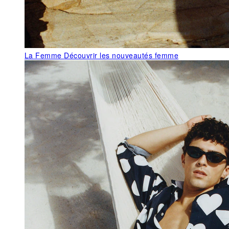
La Femme
Découvrir les nouveautés femme