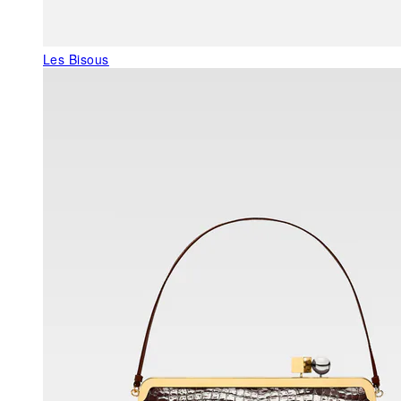
Les Bisous