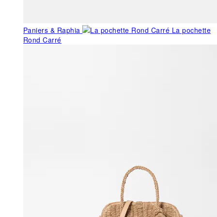
Paniers & Raphia
La pochette
Rond Carré