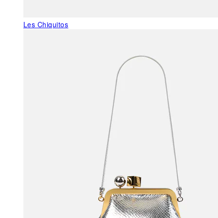
Les Chiquitos