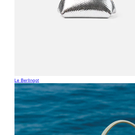
Le Berlingot