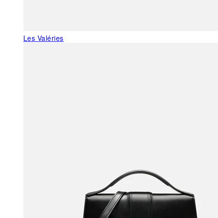
Les Valéries