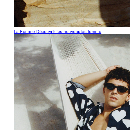
La Femme
Découvrir les nouveautés femme