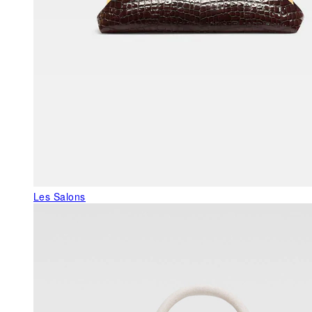
Les Salons