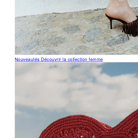
Nouveautés
Découvrir la collection femme