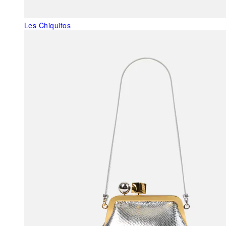
Les Chiquitos