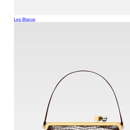
Les Bisous