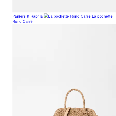
Paniers & Raphia
La pochette
Rond Carré