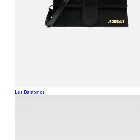
Les Bambinos