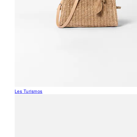
Les Turismos