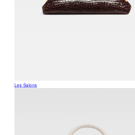
Les Salons