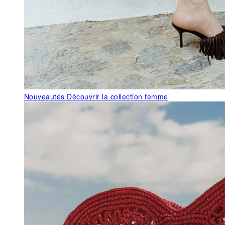
Nouveautés
Découvrir la collection femme