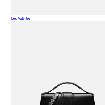
Les Valéries