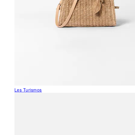
Les Turismos