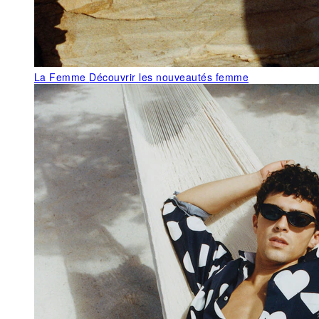
La Femme
Découvrir les nouveautés femme