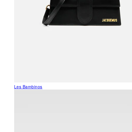
Les Bambinos