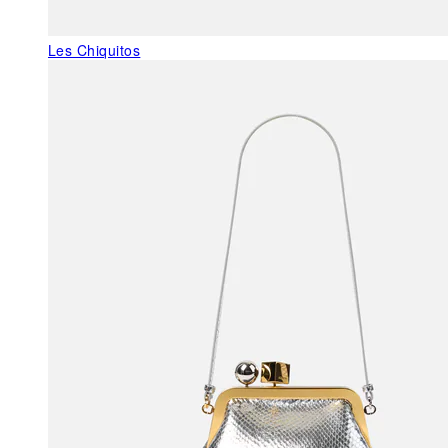
Les Chiquitos