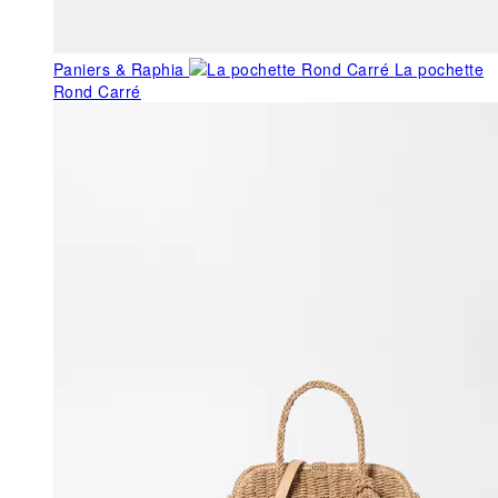
Paniers & Raphia
La pochette
Rond Carré