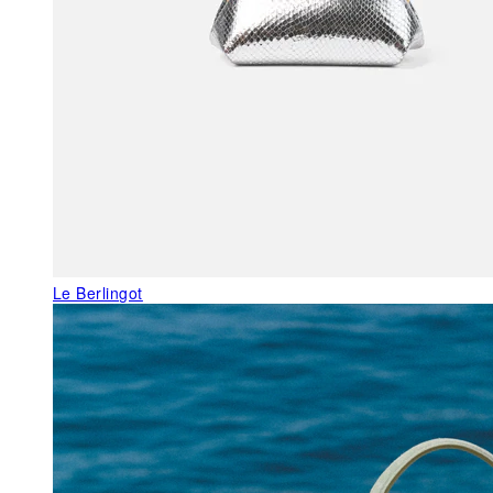
Le Berlingot