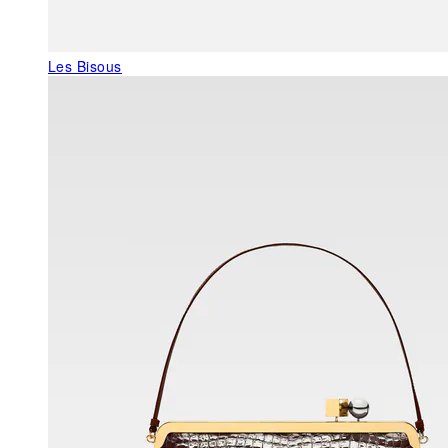
Les Bisous