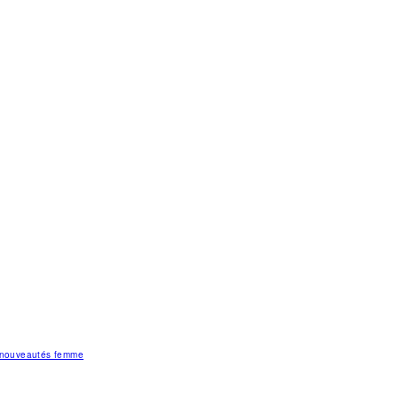
s nouveautés femme