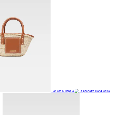
Paniers & Raphia