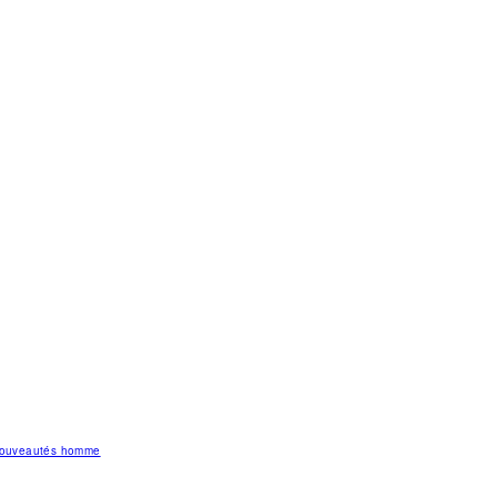
 nouveautés homme