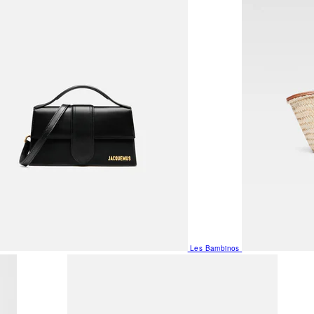
Les Bambinos