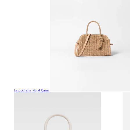
La pochette Rond Carré