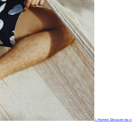
L'Homme
Découvrir les