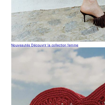
Nouveautés
Découvrir la collection femme