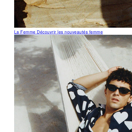
La Femme
Découvrir les nouveautés femme