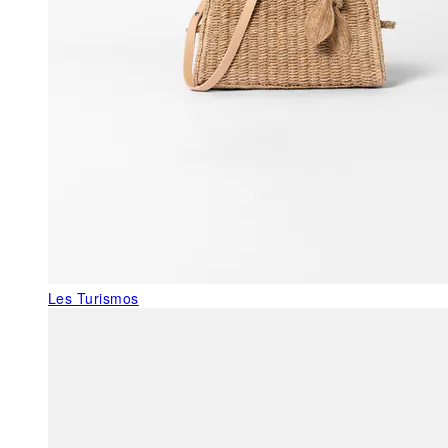
Les Turismos