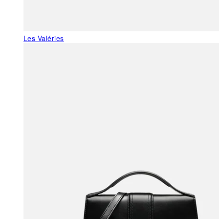
Les Valéries