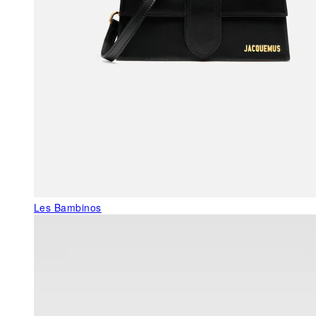
Les Bambinos