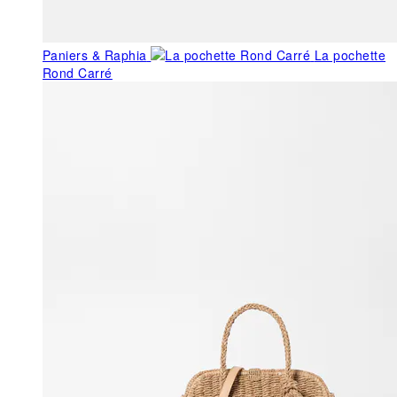
Paniers & Raphia
La pochette
Rond Carré