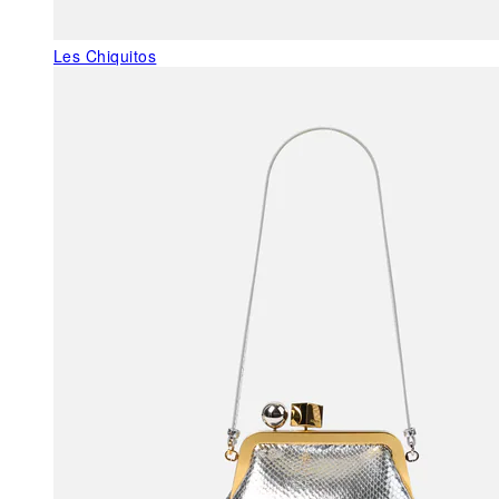
Les Chiquitos