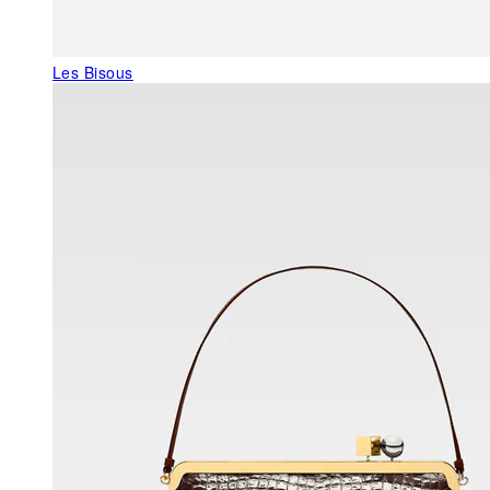
Les Bisous