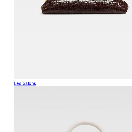
Les Salons