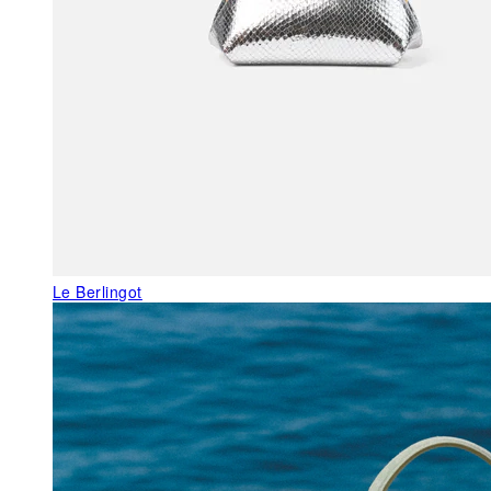
Le Berlingot