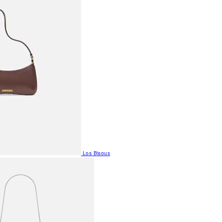
Los Bisous