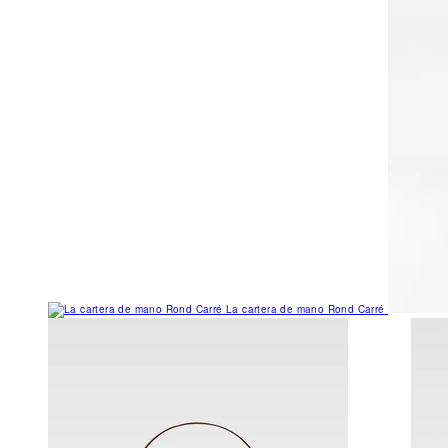
La cartera de mano Rond Carré