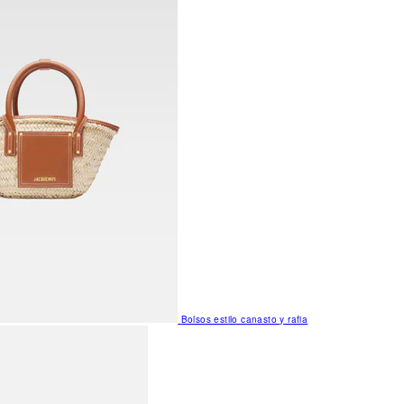
Bolsos estilo canasto y rafia