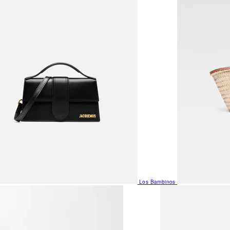
Los Bambinos