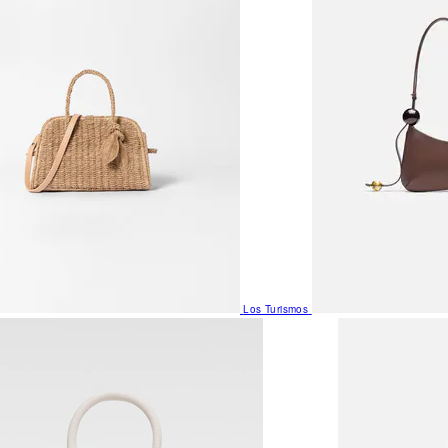
Los Turismos