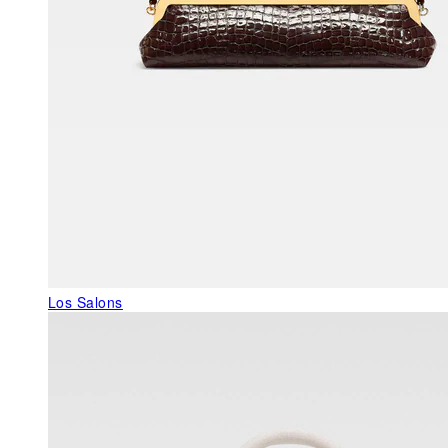
Los Salons