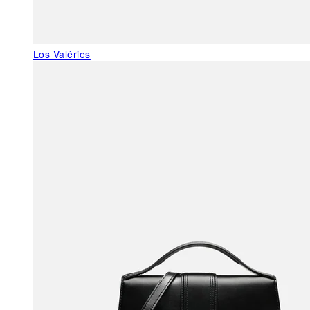
Los Valéries