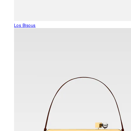
Los Bisous