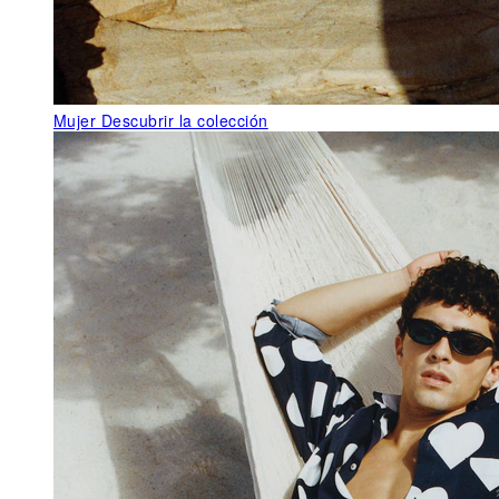
Mujer
Descubrir la colección