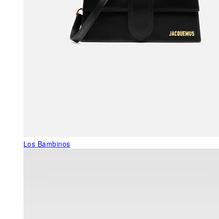
Los Bambinos