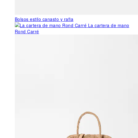
Bolsos estilo canasto y rafia
La cartera de mano
Rond Carré