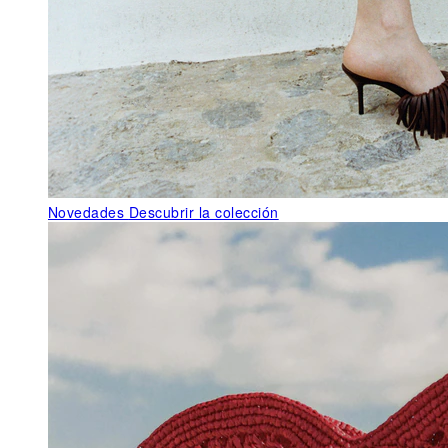
Novedades
Descubrir la colección