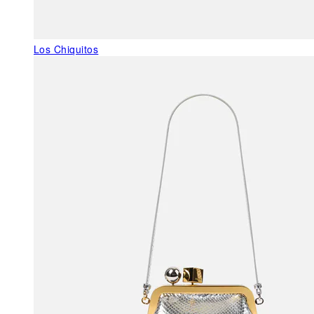
Los Chiquitos