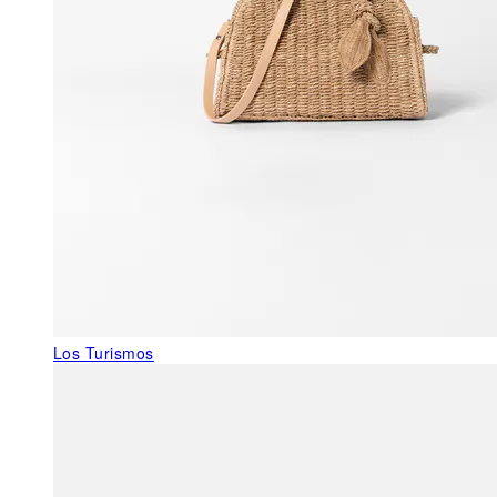
Los Turismos