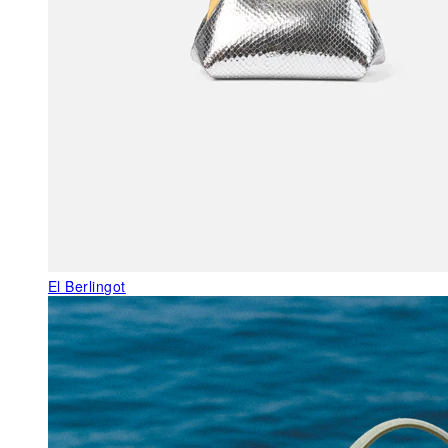
El Berlingot