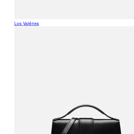
Los Valéries