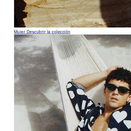
Mujer
Descubrir la colección