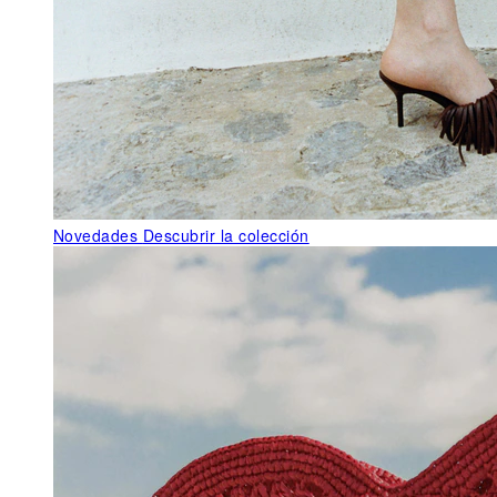
Novedades
Descubrir la colección