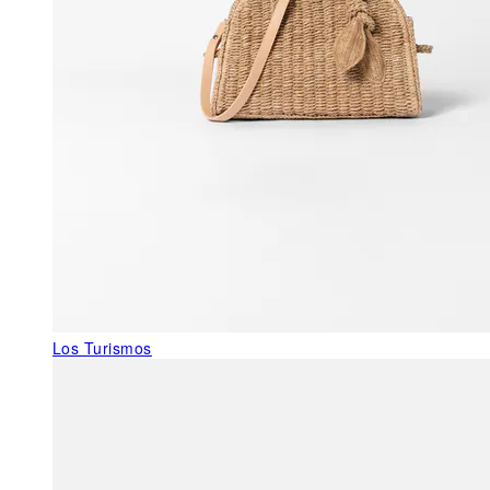
Los Turismos