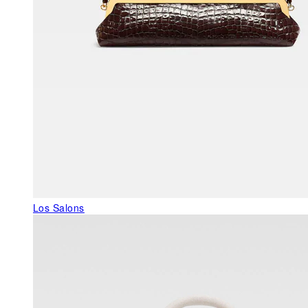
Los Salons