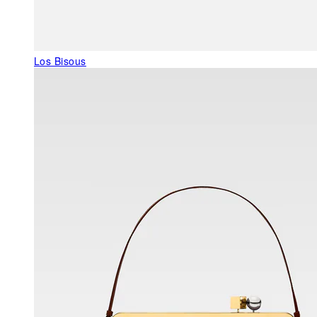
Los Bisous