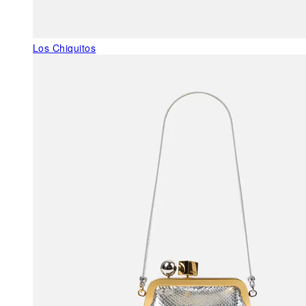
Los Chiquitos