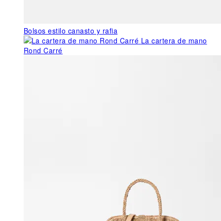
Bolsos estilo canasto y rafia
La cartera de mano
Rond Carré