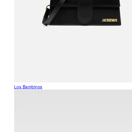
Los Bambinos