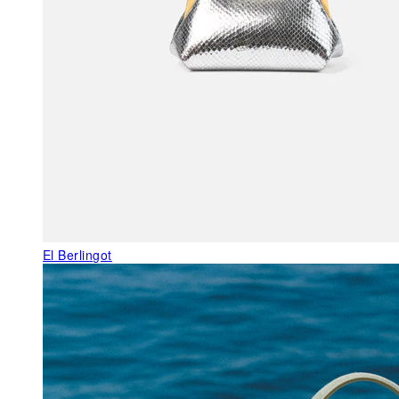
El Berlingot