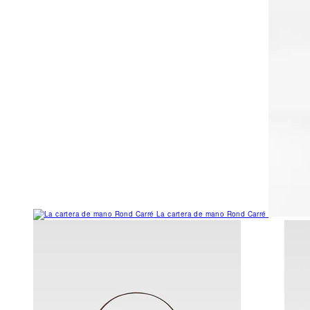
La cartera de mano Rond Carré