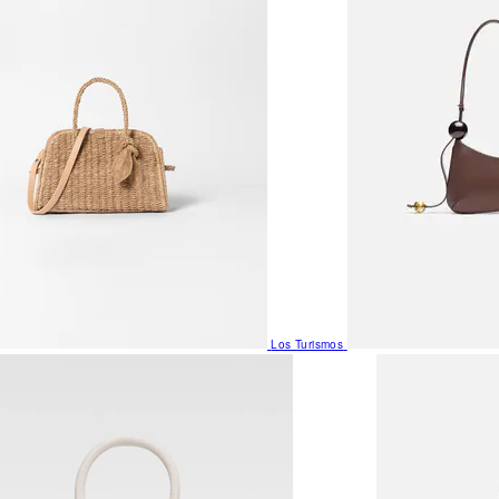
Los Turismos