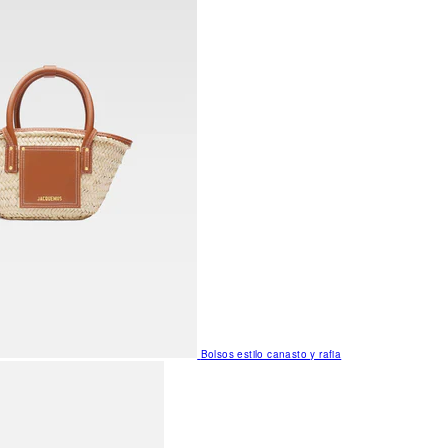
Bolsos estilo canasto y rafia