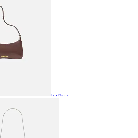
Los Bisous