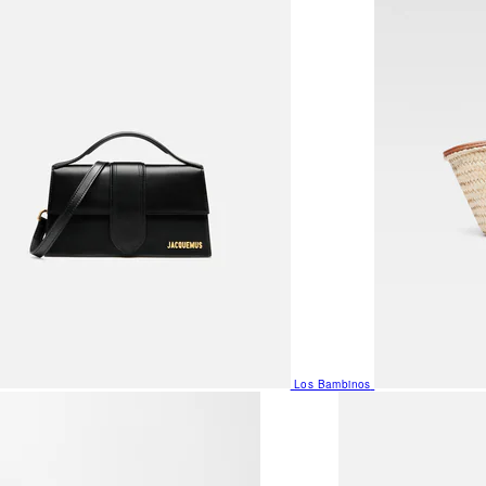
Los Bambinos