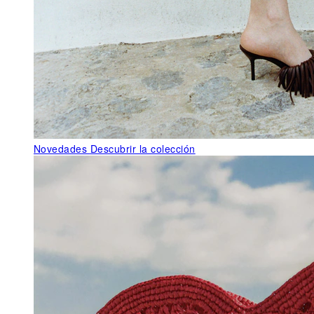
Novedades
Descubrir la colección