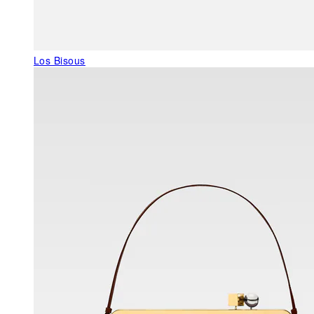
Los Bisous