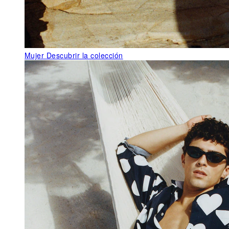
Mujer
Descubrir la colección