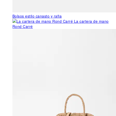
Bolsos estilo canasto y rafia
La cartera de mano
Rond Carré