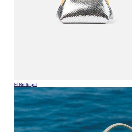
El Berlingot