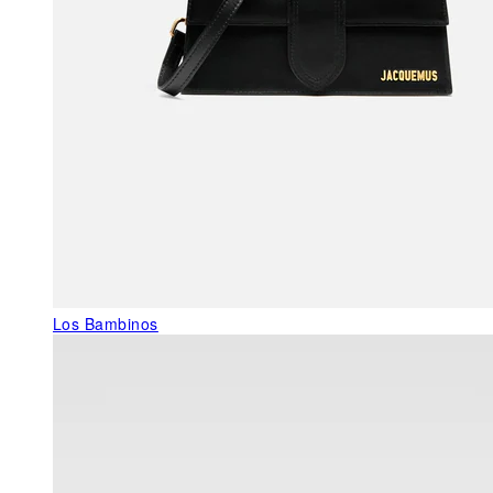
Los Bambinos