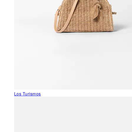
Los Turismos