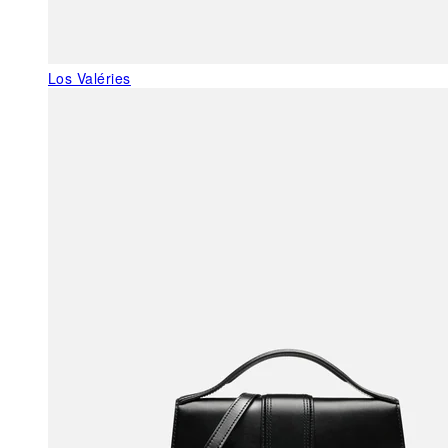
Los Valéries