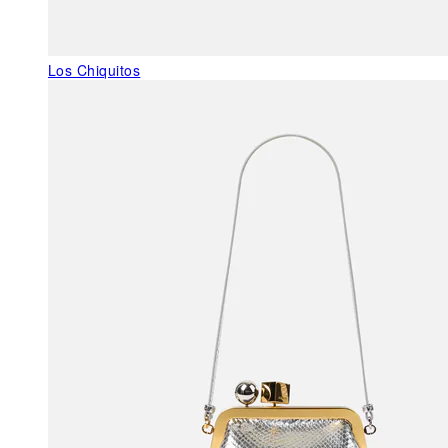
Los Chiquitos