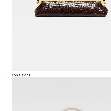
Los Salons