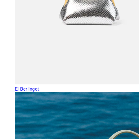
El Berlingot