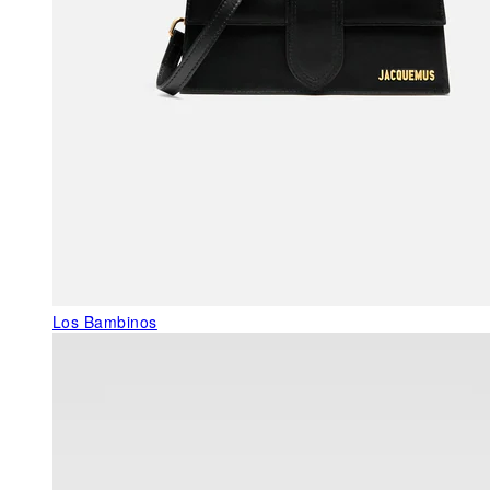
Los Bambinos