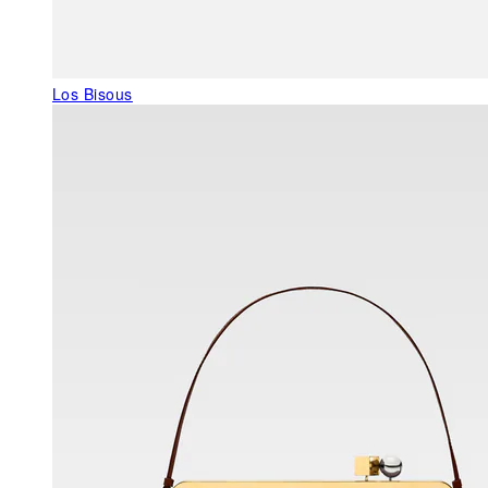
Los Bisous