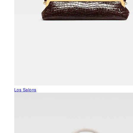
Los Salons