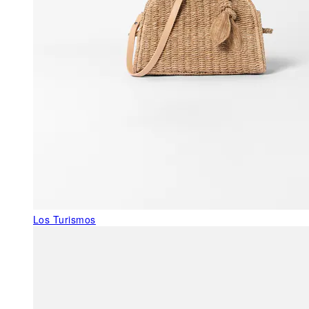
Los Turismos