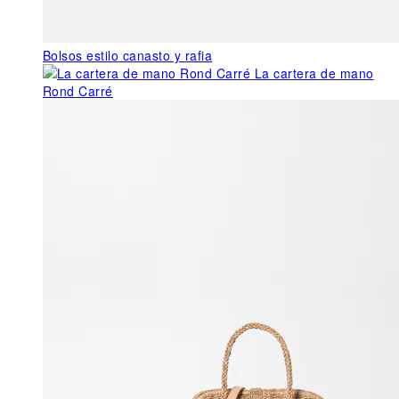
Bolsos estilo canasto y rafia
La cartera de mano
Rond Carré