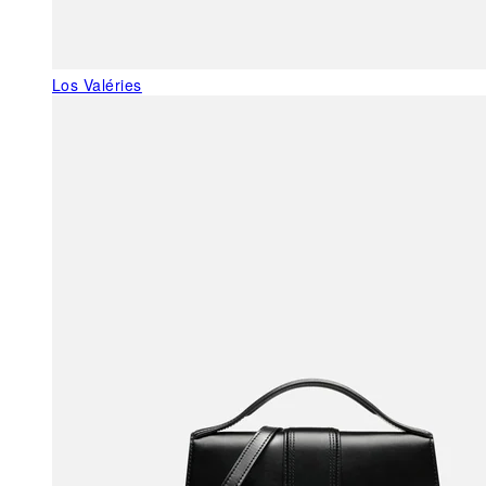
Los Valéries