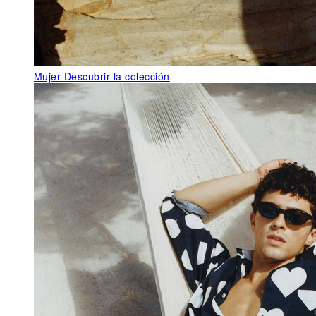
Mujer
Descubrir la colección