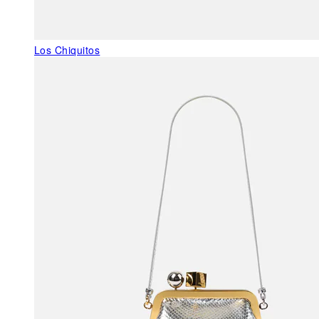
Los Chiquitos