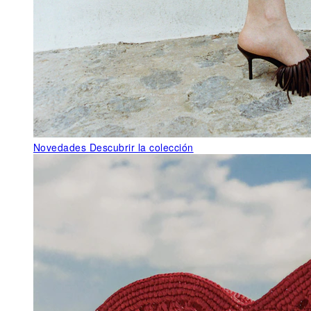
Novedades
Descubrir la colección