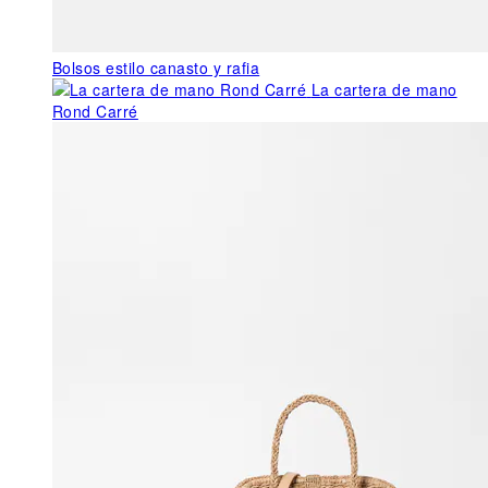
Bolsos estilo canasto y rafia
La cartera de mano
Rond Carré