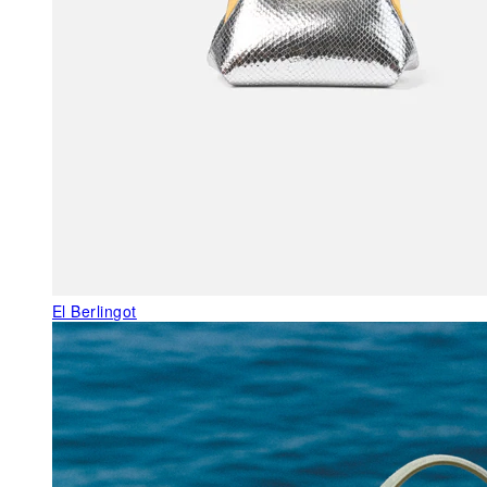
El Berlingot