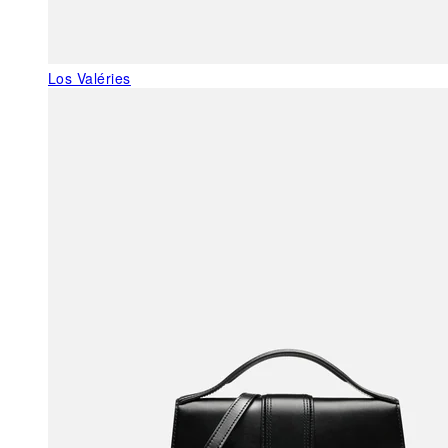
Los Valéries