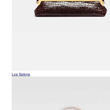
Los Salons