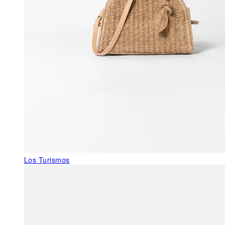
Los Turismos