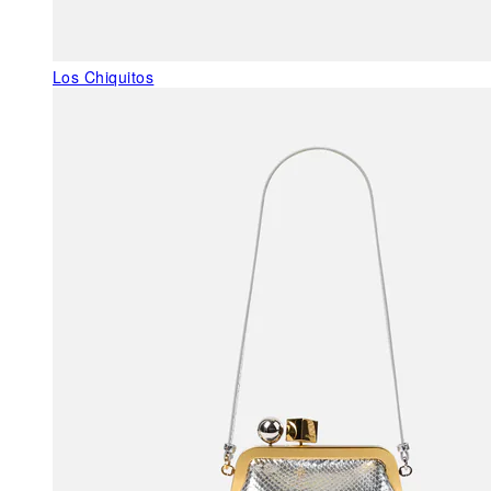
Los Chiquitos