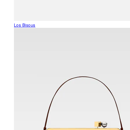
Los Bisous