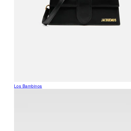
Los Bambinos