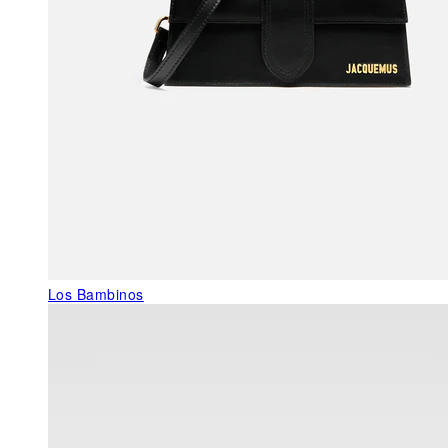
Los Bambinos