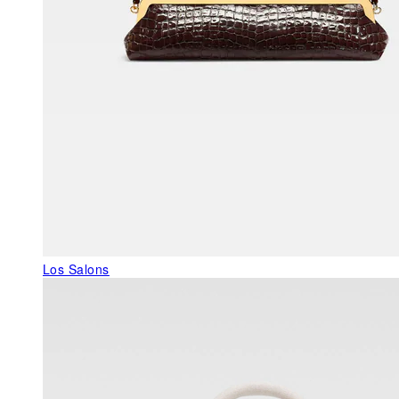
Los Salons