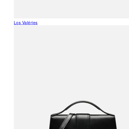
Los Valéries