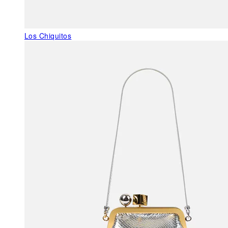
Los Chiquitos