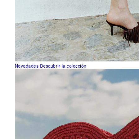
Novedades
Descubrir la colección