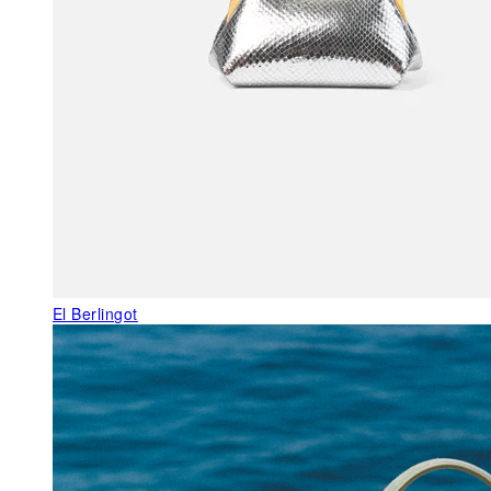
El Berlingot