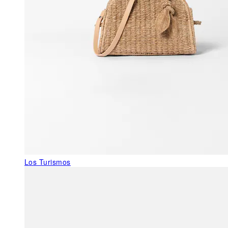
Los Turismos