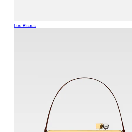
Los Bisous