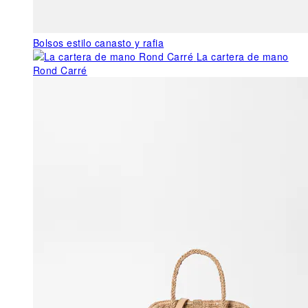
Bolsos estilo canasto y rafia
La cartera de mano
Rond Carré