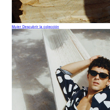
Mujer
Descubrir la colección