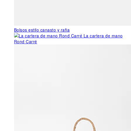
Bolsos estilo canasto y rafia
La cartera de mano
Rond Carré