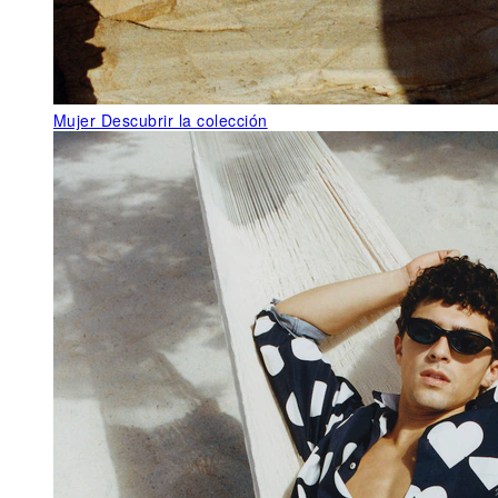
Mujer
Descubrir la colección