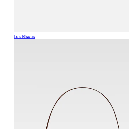
Los Bisous