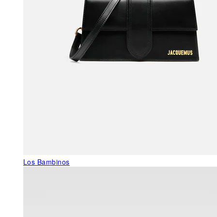
Los Bambinos