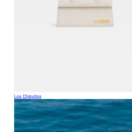
Los Chiquitos