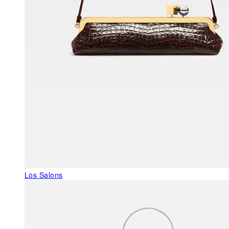
Los Salons