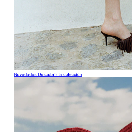
Novedades
Descubrir la colección