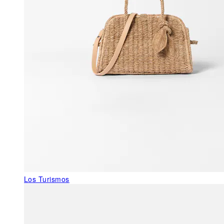
Los Turismos