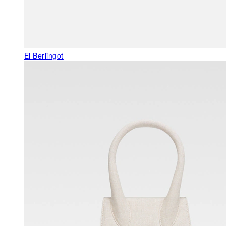
El Berlingot