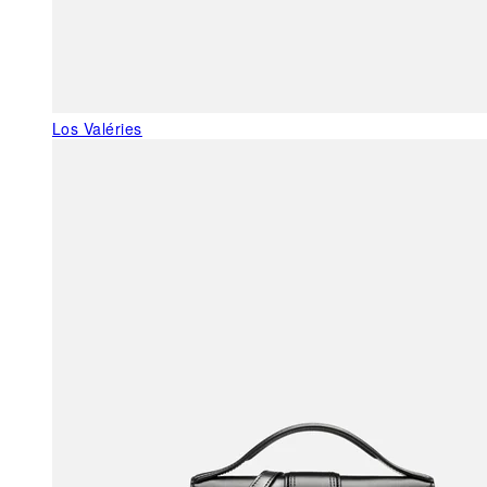
Los Valéries