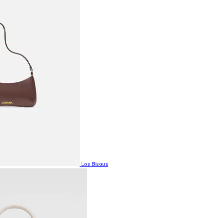
Los Bisous