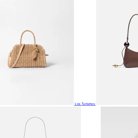
Los Turismos