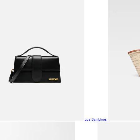
Los Bambinos