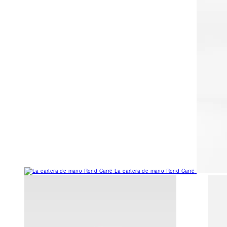
La cartera de mano Rond Carré